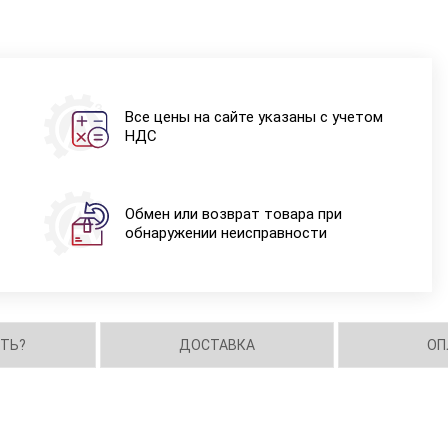
Все цены на сайте указаны с учетом
НДС
Обмен или возврат товара при
обнаружении неисправности
ИТЬ?
ДОСТАВКА
ОП