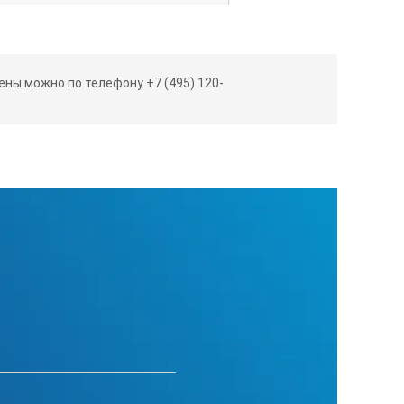
ны можно по телефону +7 (495) 120-