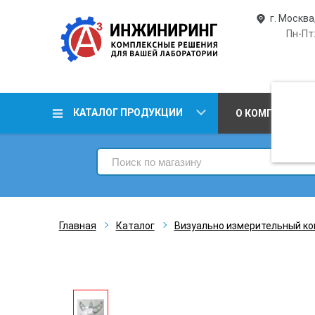
г. Москва
Пн-Пт:
КАТАЛОГ ПРОДУКЦИИ
О КОМПАНИИ
Главная
Каталог
Визуально измерительный ко