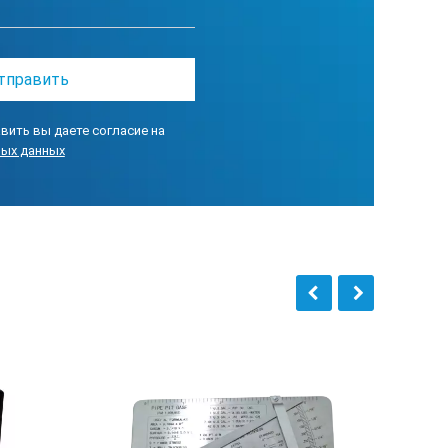
вить вы даете согласие на
ных данных