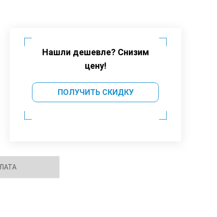
Нашли дешевле? Снизим
цену!
ПОЛУЧИТЬ СКИДКУ
ЛАТА