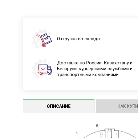
Отгрузка со склада
Доставка по России, Казахстану и
Беларуси, курьерскими службами и
транспортными компаниями
ОПИСАНИЕ
КАК КУП