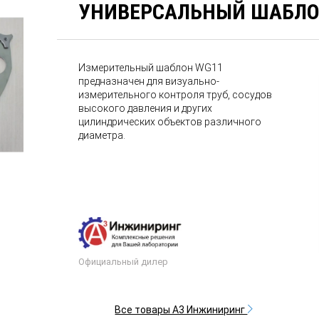
УНИВЕРСАЛЬНЫЙ ШАБЛО
Измерительный шаблон WG11
предназначен для визуально-
измерительного контроля труб, сосудов
высокого давления и других
цилиндрических объектов различного
диаметра.
Официальный дилер
Все товары А3 Инжиниринг