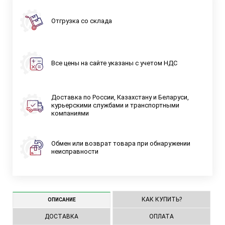
Отгрузка со склада
Все цены на сайте указаны с учетом НДС
Доставка по России, Казахстану и Беларуси,
курьерскими службами и транспортными
компаниями
Обмен или возврат товара при обнаружении
неисправности
КАК КУПИТЬ?
ОПИСАНИЕ
ДОСТАВКА
ОПЛАТА