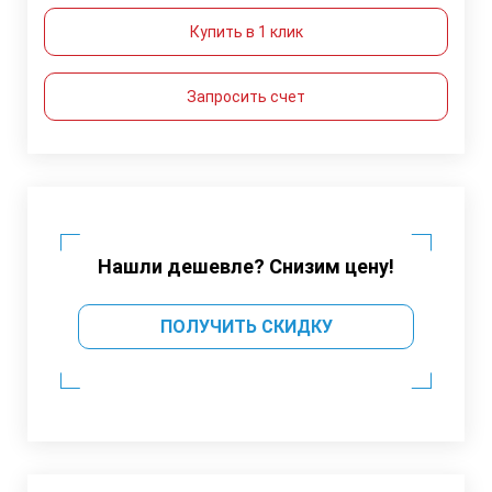
Купить в 1 клик
Запросить счет
Нашли дешевле? Снизим цену!
ПОЛУЧИТЬ СКИДКУ