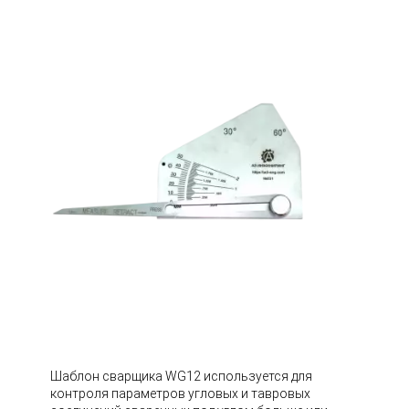
Шаблон сварщика WG12 используется для
контроля параметров угловых и тавровых