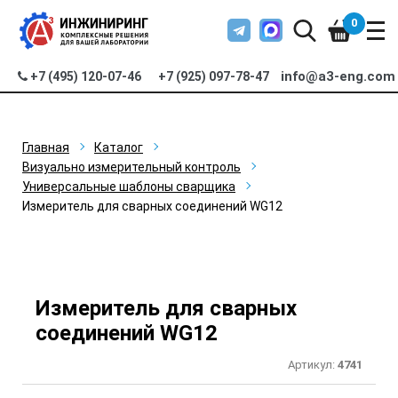
0
info@a3-eng.com
+7 (495) 120-07-46
+7 (925) 097-78-47
Главная
Каталог
Визуально измерительный контроль
Универсальные шаблоны сварщика
Измеритель для сварных соединений WG12
Измеритель для сварных
соединений WG12
Артикул:
4741