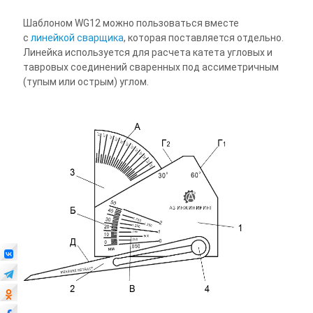
Шаблоном WG12 можно пользоваться вместе
с
линейкой сварщика
, которая поставляется отдельно.
Линейка используется для расчета катета угловых и
тавровых соединений сваренных под ассиметричным
(тупым или острым) углом.