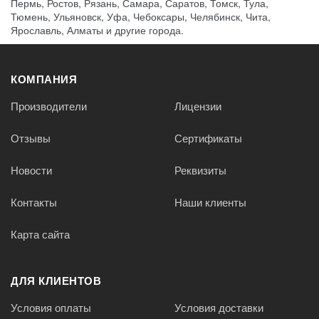
Пермь, Ростов, Рязань, Самара, Саратов, Томск, Тула,
Тюмень, Ульяновск, Уфа, Чебоксары, Челябинск, Чита,
Ярославль, Алматы и другие города.
КОМПАНИЯ
Производители
Лицензии
Отзывы
Сертификаты
Новости
Реквизиты
Контакты
Наши клиенты
Карта сайта
ДЛЯ КЛИЕНТОВ
Условия оплаты
Условия доставки