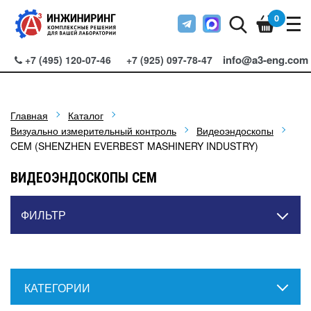
0
info@a3-eng.com
+7 (495) 120-07-46
+7 (925) 097-78-47
Главная
Каталог
Визуально измерительный контроль
Видеоэндоскопы
CEM (SHENZHEN EVERBEST MASHINERY INDUSTRY)
ВИДЕОЭНДОСКОПЫ CEM
ФИЛЬТР
КАТЕГОРИИ