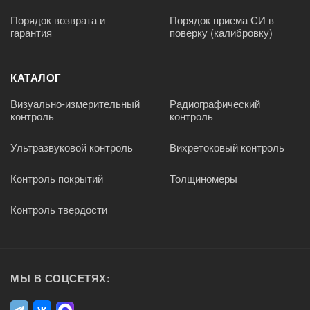
Порядок возврата и
Порядок приема СИ в
гарантия
поверку (калибровку)
КАТАЛОГ
Визуально-измерительный
Радиографический
контроль
контроль
Ультразвуковой контроль
Вихретоковый контроль
Контроль покрытий
Толщиномеры
Контроль твердости
МЫ В СОЦСЕТЯХ: