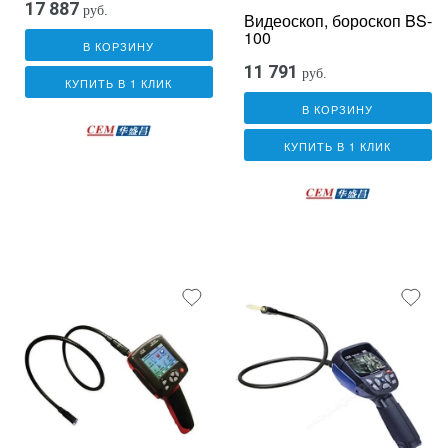
17 887
руб.
Видеоскоп, бороскоп BS-
100
В КОРЗИНУ
11 791
руб.
КУПИТЬ В 1 КЛИК
В КОРЗИНУ
КУПИТЬ В 1 КЛИК