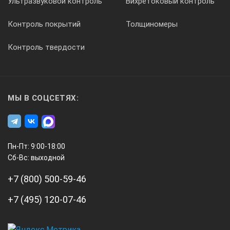
Ультразвуковой контроль
Вихретоковый контроль
Контроль покрытий
Толщиномеры
Контроль твердости
МЫ В СОЦСЕТЯХ:
Пн-Пт: 9:00-18:00
Сб-Вс: выходной
+7 (800) 500-59-46
+7 (495) 120-07-46