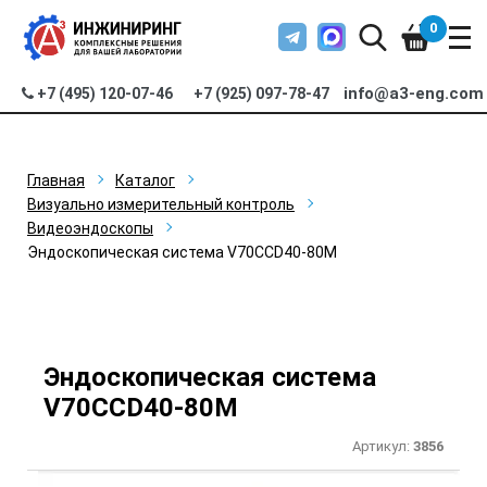
0
info@a3-eng.com
+7 (495) 120-07-46
+7 (925) 097-78-47
Главная
Каталог
Визуально измерительный контроль
Видеоэндоскопы
Эндоскопическая система V70CCD40-80M
Эндоскопическая система
V70CCD40-80M
Артикул:
3856