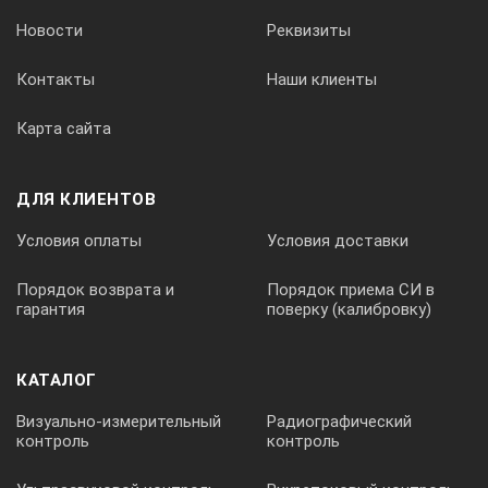
Новости
Реквизиты
Контакты
Наши клиенты
Карта сайта
ДЛЯ КЛИЕНТОВ
Условия оплаты
Условия доставки
Порядок возврата и
Порядок приема СИ в
гарантия
поверку (калибровку)
КАТАЛОГ
Визуально-измерительный
Радиографический
контроль
контроль