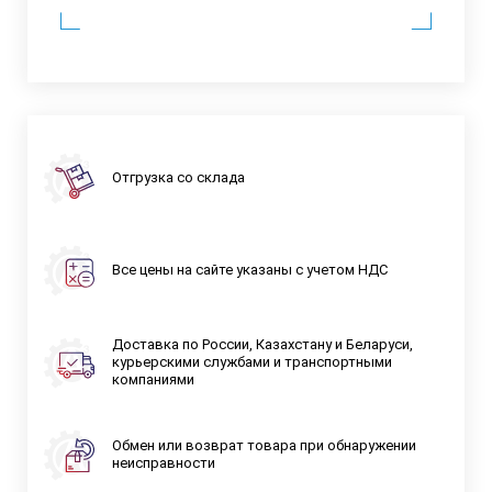
Отгрузка со склада
Все цены на сайте указаны с учетом НДС
Доставка по России, Казахстану и Беларуси,
курьерскими службами и транспортными
компаниями
Обмен или возврат товара при обнаружении
неисправности