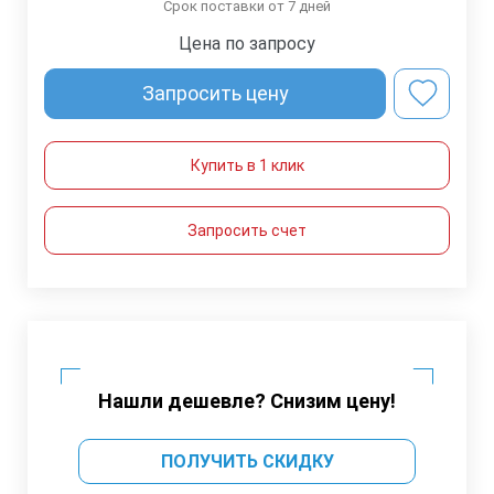
Срок поставки от 7 дней
Цена по запросу
Запросить цену
Купить в 1 клик
Запросить счет
Нашли дешевле? Снизим цену!
ПОЛУЧИТЬ СКИДКУ