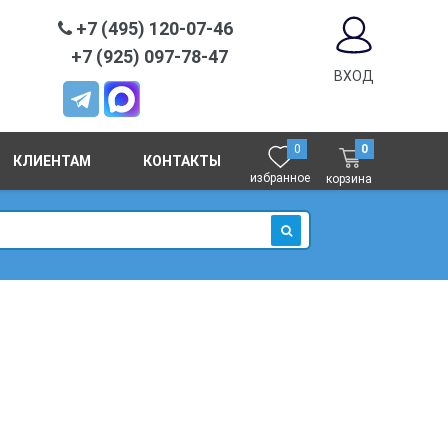
+7 (495) 120-07-46
+7 (925) 097-78-47
ВХОД
0
0
КЛИЕНТАМ
КОНТАКТЫ
избранное
корзина
ИСКАТЬ