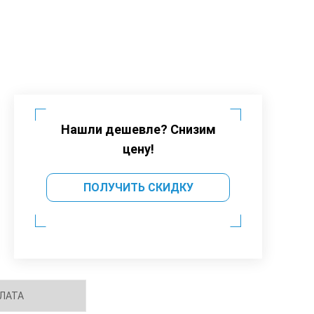
Нашли дешевле? Снизим
цену!
ПОЛУЧИТЬ СКИДКУ
ЛАТА