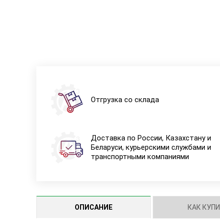
Отгрузка со склада
Доставка по России, Казахстану и
Беларуси, курьерскими службами и
транспортными компаниями
ОПИСАНИЕ
КАК КУП