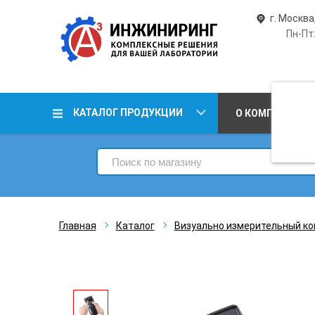
г. Москва
Пн-Пт:
КАТАЛОГ ПРОДУКЦИИ
О КОМПАНИИ
Главная
Каталог
Визуально измерительный ко