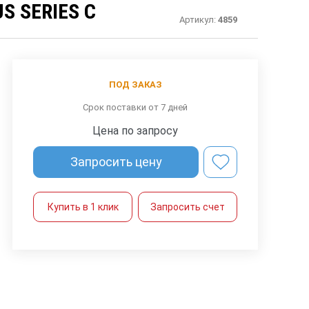
 SERIES C
Артикул:
4859
ПОД ЗАКАЗ
Срок поставки от 7 дней
Цена по запросу
Запросить цену
Купить в 1 клик
Запросить счет