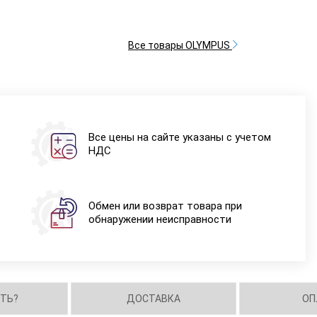
Все товары OLYMPUS
Все цены на сайте указаны с учетом
НДС
Обмен или возврат товара при
обнаружении неисправности
ИТЬ?
ДОСТАВКА
ОП