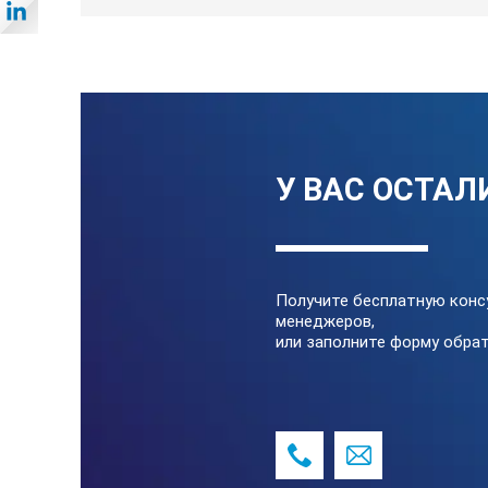
У ВАС ОСТАЛ
Получите бесплатную конс
менеджеров,
или заполните форму обрат