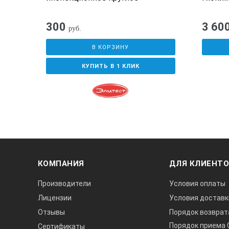
300
3 60
руб.
В КОРЗИНУ
КУПИТЬ В 1 КЛИК
КОМПАНИЯ
ДЛЯ КЛИЕНТ
Производители
Условия оплаты
Лицензии
Условия доставк
Отзывы
Порядок возврат
Порядок приема 
Сертификаты