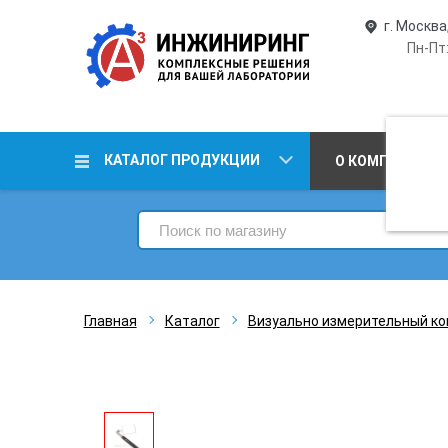
г. Москва
Пн-Пт:
КАТАЛОГ ПРОДУКЦИИ
О КОМПАНИИ
Главная
Каталог
Визуально измерительный ко