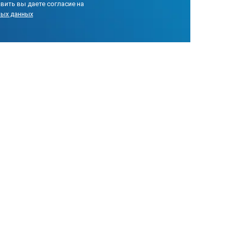
вить вы даете согласие на
ных данных