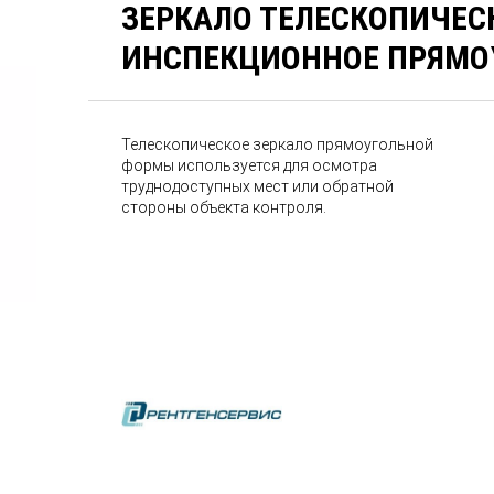
ЗЕРКАЛО ТЕЛЕСКОПИЧЕС
ИНСПЕКЦИОННОЕ ПРЯМО
Телескопическое зеркало прямоугольной
формы используется для осмотра
труднодоступных мест или обратной
стороны объекта контроля.