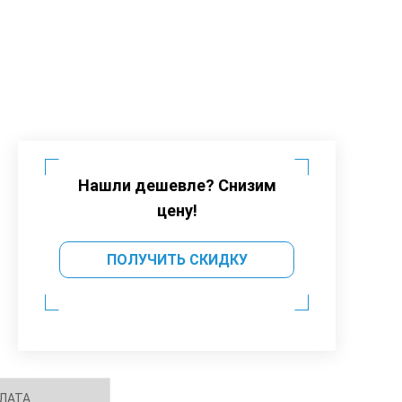
Нашли дешевле? Снизим
цену!
ПОЛУЧИТЬ СКИДКУ
ЛАТА