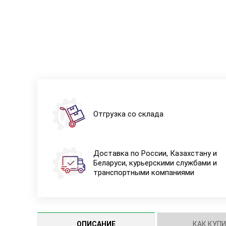
Отгрузка со склада
Доставка по России, Казахстану и
Беларуси, курьерскими службами и
транспортными компаниями
ОПИСАНИЕ
КАК КУП