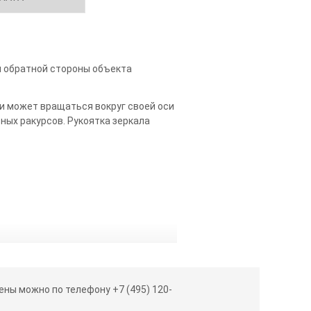
и обратной стороны объекта
и может вращаться вокруг своей оси
ных ракурсов. Рукоятка зеркала
ны можно по телефону +7 (495) 120-