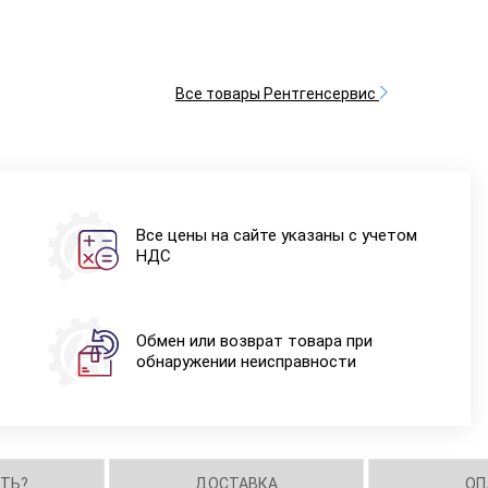
Все товары Рентгенсервис
Все цены на сайте указаны с учетом
НДС
Обмен или возврат товара при
обнаружении неисправности
ИТЬ?
ДОСТАВКА
ОП