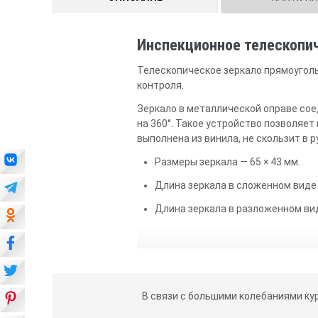
Инспекционное телескопи
Телескопическое зеркало прямоугол
контроля.
Зеркало в металлической оправе сое
на 360°. Такое устройство позволяет
выполнена из винила, не скользит в р
Размеры зеркала — 65 × 43 мм.
Длина зеркала в сложенном виде 
Длина зеркала в разложенном вид
В связи с большими колебаниями ку