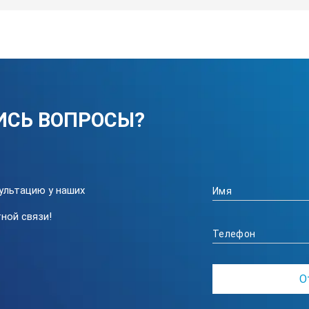
ИСЬ ВОПРОСЫ?
ультацию у наших
ной связи!