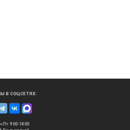
Ы В СОЦСЕТЯХ:
н-Пт: 9:00-18:00