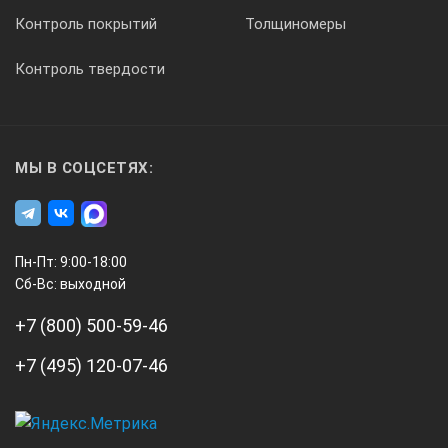
Контроль покрытий
Толщиномеры
Контроль твердости
МЫ В СОЦСЕТЯХ:
Пн-Пт: 9:00-18:00
Сб-Вс: выходной
+7 (800) 500-59-46
+7 (495) 120-07-46