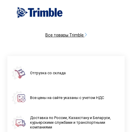
Все товары Trimble
Отгрузка со склада
Все цены на сайте указаны с учетом НДС
Доставка по России, Казахстану и Беларуси,
курьерскими службами и транспортными
компаниями