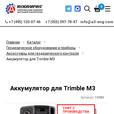
0
info@a3-eng.com
+7 (495) 120-07-46
+7 (925) 097-78-47
Главная
Каталог
Геодезическое оборудование и приборы
Аксессуары для геодезического контроля
Аккумулятор для Trimble M3
Аккумулятор для Trimble M3
Артикул:
13383
СНЯТ С
ПРОИЗВОДСТВА