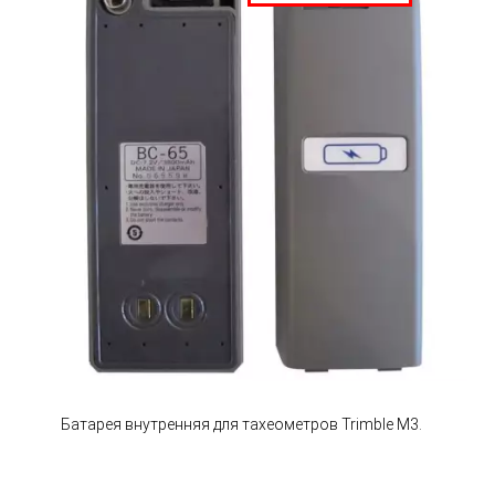
Батарея внутренняя для тахеометров Trimble M3.