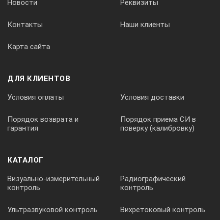
Новости
Реквизиты
Контакты
Наши клиенты
Карта сайта
ДЛЯ КЛИЕНТОВ
Условия оплаты
Условия доставки
Порядок возврата и
Порядок приема СИ в
гарантия
поверку (калибровку)
КАТАЛОГ
Визуально-измерительный
Радиографический
контроль
контроль
Ультразвуковой контроль
Вихретоковый контроль