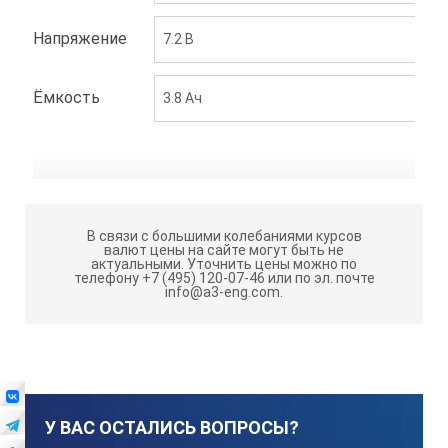
Напряжение
7.2 В
Ёмкость
3.8 Aч
В связи с большими колебаниями курсов
валют цены на сайте могут быть не
актуальными.
Уточнить цены можно по
телефону +7 (495) 120-07-46 или по эл. почте
info@a3-eng.com.
У ВАС ОСТАЛИСЬ ВОПРОСЫ?