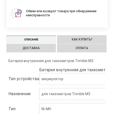
Обмен или возврат товара при обнаружении
неисправности
КАК КУПИТЬ?
ОПИСАНИЕ
ДОСТАВКА
ОПЛАТА
Батарея внутренняя для тахеометров Trimble M3.
Батарея внутренняя для тахеометров 
Тип устройства
аккумулятор
Назначение
для тахеометров Trimble M3
Тип
Ni-MH