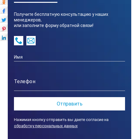
Получите бесплатную консультацию у наших
менеджеров,
или заполните форму обратной связи!
Нажимая кнопку отправить вы даете согласие на
обработку персональных данных