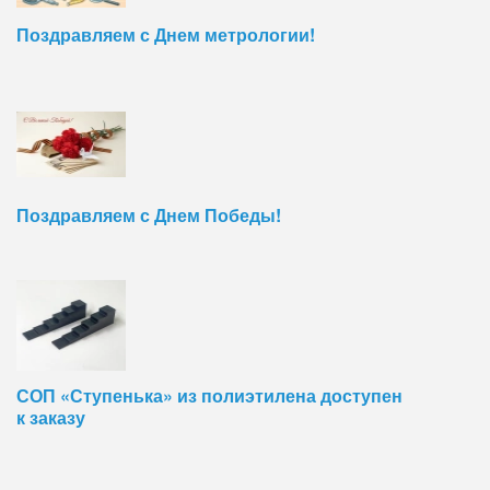
Поздравляем с Днем метрологии!
Поздравляем с Днем Победы!
СОП «Ступенька» из полиэтилена доступен
к заказу