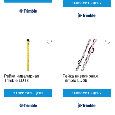
ЗАПРОСИТЬ ЦЕНУ
Рейка нивелирная
Рейка нивелирная
Trimble LD13
Trimble LD05
ЗАПРОСИТЬ ЦЕНУ
ЗАПРОСИТЬ ЦЕНУ