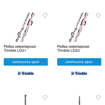
Рейка нивелирная
Рейка нивелирная
Trimble LD21
Trimble LD23
ЗАПРОСИТЬ ЦЕНУ
ЗАПРОСИТЬ ЦЕНУ