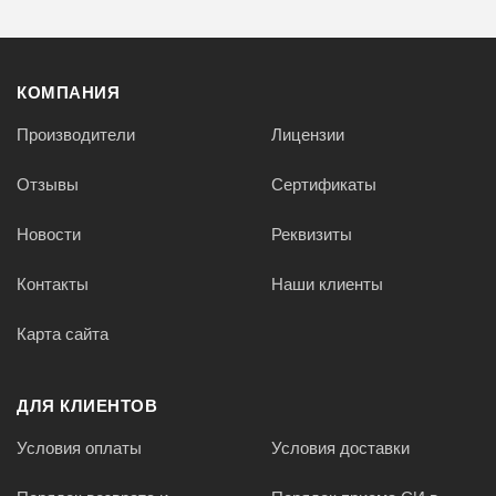
КОМПАНИЯ
Производители
Лицензии
Отзывы
Сертификаты
Новости
Реквизиты
Контакты
Наши клиенты
Карта сайта
ДЛЯ КЛИЕНТОВ
Условия оплаты
Условия доставки