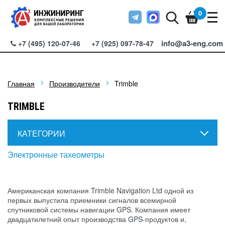
0
info@a3-eng.com
+7 (495) 120-07-46
+7 (925) 097-78-47
Главная
Производители
Trimble
TRIMBLE
КАТЕГОРИИ
Электронные тахеометры
Американская компания Trimble Navigation Ltd одной из
первых выпустила приемники сигналов всемирной
спутниковой системы навигации GPS. Компания имеет
двадцатилетний опыт производства GPS-продуктов и,