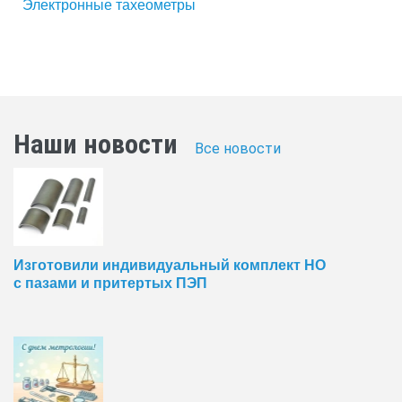
Электронные тахеометры
Наши новости
Все новости
Изготовили индивидуальный комплект НО
с пазами и притертых ПЭП