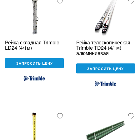
Рейка складная Trimble
Рейка телескопическая
LD24 (4/1м)
Trimble TD24 (4/1м)
алюминиевая
ЗАПРОСИТЬ ЦЕНУ
ЗАПРОСИТЬ ЦЕНУ