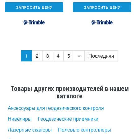
ЗАПРОСИТЬ ЦЕНУ
ЗАПРОСИТЬ ЦЕНУ
1
2
3
4
5
»
Последняя
Товары других производителей в нашем
каталоге
Аксессуары для геодезического контроля
Нивелиры
Геодезические приемники
Лазерные сканеры
Полевые контроллеры