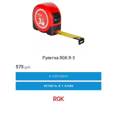
Рулетка RGK R-3
575
руб.
В КОРЗИНУ
КУПИТЬ В 1 КЛИК