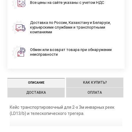
Все цены на сайте указаны с учетом НДС
Доставка по России, Казахстану и Беларуси,
курьерскими службами и транспортными
компаниями
Обмен или возврат товара при обнаружении
неисправности
КАК КУПИТЬ?
ОПИСАНИЕ
ДОСТАВКА
ОПЛАТА
Кейс транспортировочный для 2-х 3м инварных реек
(LD13/b) и телескопического трегера.