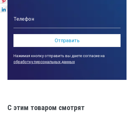
Нажимая кнопку отправить вы даете согласие на
обработку персональных данных
C этим товаром смотрят