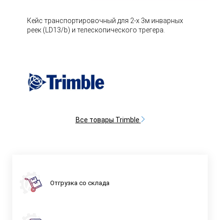
Кейс транспортировочный для 2-х 3м инварных
реек (LD13/b) и телескопического трегера.
Все товары Trimble
Отгрузка со склада