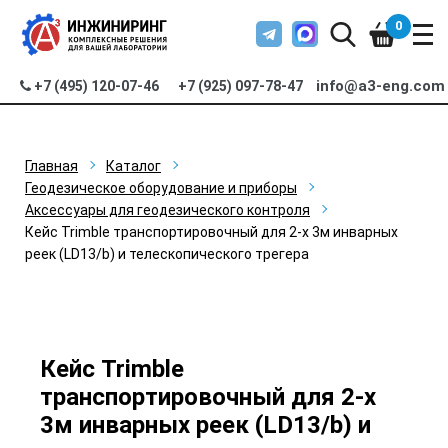
0
info@a3-eng.com
+7 (495) 120-07-46
+7 (925) 097-78-47
Главная
Каталог
Геодезическое оборудование и приборы
Аксессуары для геодезического контроля
Кейс Trimble транспортировочный для 2-х 3м инварных
реек (LD13/b) и телескопического трегера
Кейс Trimble
транспортировочный для 2-х
3м инварных реек (LD13/b) и