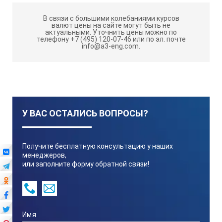
В связи с большими колебаниями курсов
валют цены на сайте могут быть не
актуальными.
Уточнить цены можно по
телефону +7 (495) 120-07-46 или по эл. почте
info@a3-eng.com.
У ВАС ОСТАЛИСЬ ВОПРОСЫ?
Получите бесплатную консультацию у наших
менеджеров,
или заполните форму обратной связи!