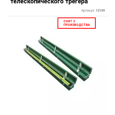
телескопического трегера
Артикул:
12109
СНЯТ С
ПРОИЗВОДСТВА