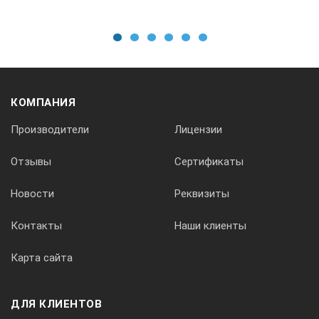
1
2
3
4
5
6
КОМПАНИЯ
Производители
Лицензии
Отзывы
Сертификаты
Новости
Реквизиты
Контакты
Наши клиенты
Карта сайта
ДЛЯ КЛИЕНТОВ