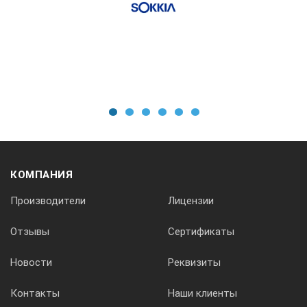
1
2
3
4
5
6
КОМПАНИЯ
Производители
Лицензии
Отзывы
Сертификаты
Новости
Реквизиты
Контакты
Наши клиенты