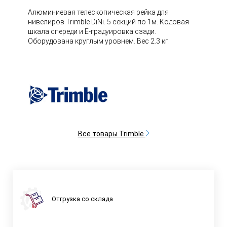
Алюминиевая телескопическая рейка для
нивелиров Trimble DiNi. 5 секций по 1м. Кодовая
шкала спереди и Е-градуировка сзади.
Оборудована круглым уровнем. Вес 2.3 кг.
Все товары Trimble
Отгрузка со склада