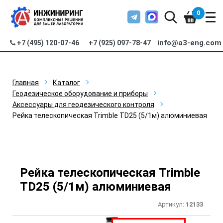
0
info@a3-eng.com
+7 (495) 120-07-46
+7 (925) 097-78-47
Главная
Каталог
Геодезическое оборудование и приборы
Аксессуары для геодезического контроля
Рейка телескопическая Trimble TD25 (5/1м) алюминиевая
Рейка телескопическая Trimble
TD25 (5/1м) алюминиевая
Артикул:
12133