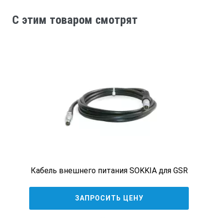
C этим товаром смотрят
Кабель внешнего питания SOKKIA для GSR
ЗАПРОСИТЬ ЦЕНУ