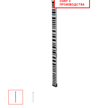
СНЯТ С
ПРОИЗВОДСТВА