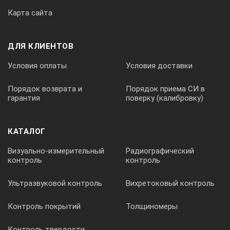
Карта сайта
ДЛЯ КЛИЕНТОВ
Условия оплаты
Условия доставки
Порядок возврата и
Порядок приема СИ в
гарантия
поверку (калибровку)
КАТАЛОГ
Визуально-измерительный
Радиографический
контроль
контроль
Ультразвуковой контроль
Вихретоковый контроль
Контроль покрытий
Толщиномеры
Контроль твердости