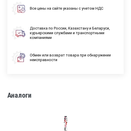
Все цены на сайте указаны с учетом НДС
Доставка по России, Казахстану и Беларуси,
курьерскими службами и транспортными
компаниями
Обмен или возврат товара при обнаружении
неисправности
Аналоги