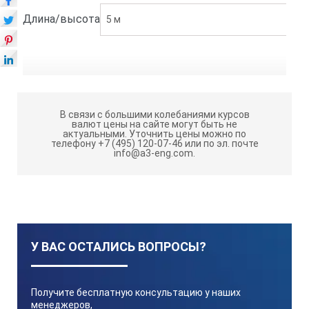
Длина/высота
5 м
В связи с большими колебаниями курсов
валют цены на сайте могут быть не
актуальными.
Уточнить цены можно по
телефону +7 (495) 120-07-46 или по эл. почте
info@a3-eng.com.
У ВАС ОСТАЛИСЬ ВОПРОСЫ?
Получите бесплатную консультацию у наших
менеджеров,