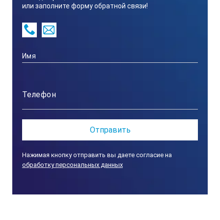
или заполните форму обратной связи!
Нажимая кнопку отправить вы даете согласие на
обработку персональных данных