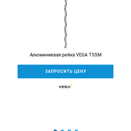
Алюминиевая рейка VEGA TS5M
ЗАПРОСИТЬ ЦЕНУ