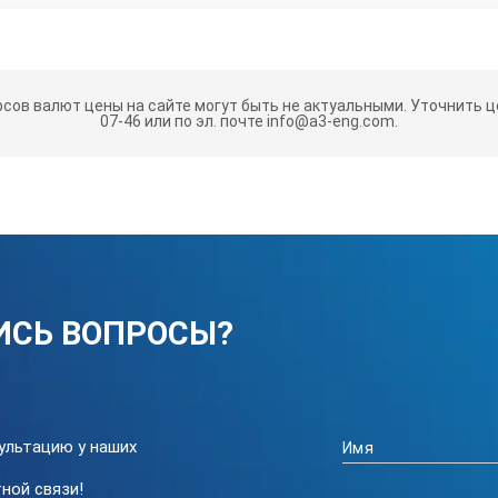
рсов валют цены на сайте могут быть не актуальными.
Уточнить це
07-46 или по эл. почте info@a3-eng.com.
ИСЬ ВОПРОСЫ?
ультацию у наших
ной связи!