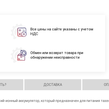
Все цены на сайте указаны с учетом
НДС
Обмен или возврат товара при
обнаружении неисправности
ИТЬ?
ДОСТАВКА
ОП
тий-ионный аккумулятор, который предназначен для питания тах