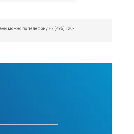
ны можно по телефону +7 (495) 120-