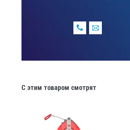
C этим товаром смотрят