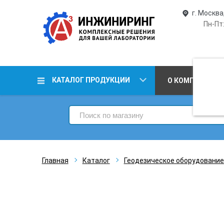
г. Москва
Пн-Пт:
КАТАЛОГ ПРОДУКЦИИ
О КОМПАНИИ
Главная
Каталог
Геодезическое оборудование