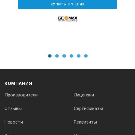
КУПИТЬ В 1 КЛИК
1
2
3
4
5
6
КОМПАНИЯ
Производители
Лицензии
Отзывы
Сертификаты
Новости
Реквизиты