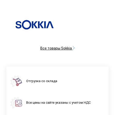
Все товары Sokkia
Отгрузка со склада
Все цены на сайте указаны с учетом НДС