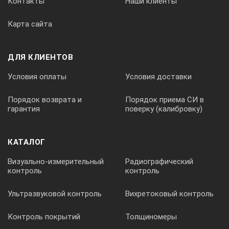
Контакты
Наши клиенты
Карта сайта
ДЛЯ КЛИЕНТОВ
Условия оплаты
Условия доставки
Порядок возврата и
Порядок приема СИ в
гарантия
поверку (калибровку)
КАТАЛОГ
Визуально-измерительный
Радиографический
контроль
контроль
Ультразвуковой контроль
Вихретоковый контроль
Контроль покрытий
Толщиномеры