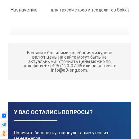
Назначение
для тахеометров и теодолитов Sokkia SET 5x 
В связи с большими колебаниями курсов
валют цены на сайте могут быть не
актуальными.
Уточнить цены можно по
телефону +7 (495) 120-07-46 или по эл. почте
info@a3-eng.com.
У ВАС ОСТАЛИСЬ ВОПРОСЫ?
Получите бесплатную консультацию у наших
менеджеров,