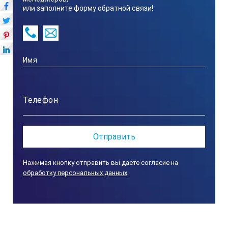
или заполните форму обратной связи!
Нажимая кнопку отправить вы даете согласие на
обработку персональных данных