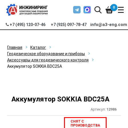
0
info@a3-eng.com
+7 (495) 120-07-46
+7 (925) 097-78-47
Главная
Каталог
Геодезическое оборудование и приборы
Аксессуары для геодезического контроля
Аккумулятор SOKKIA BDC25A
Аккумулятор SOKKIA BDC25A
Артикул:
12986
СНЯТ С
ПРОИЗВОДСТВА