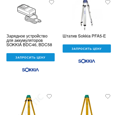
Зарядное устройство
Штатив Sokkia PFA5-E
для аккумуляторов
SOKKIA BDC46, BDC58
ЗАПРОСИТЬ ЦЕНУ
ЗАПРОСИТЬ ЦЕНУ