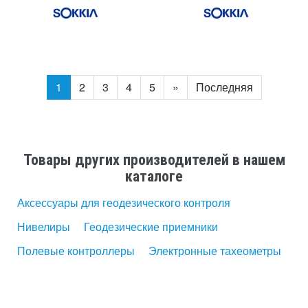
1
2
3
4
5
»
Последняя
Товары других производителей в нашем
каталоге
Аксессуары для геодезического контроля
Нивелиры
Геодезические приемники
Полевые контроллеры
Электронные тахеометры