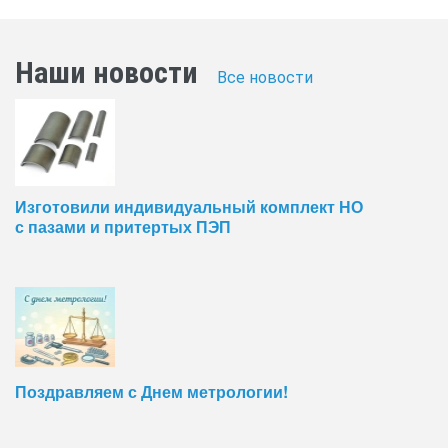
Наши новости
Все новости
Изготовили индивидуальный комплект НО
с пазами и притертых ПЭП
Поздравляем с Днем метрологии!