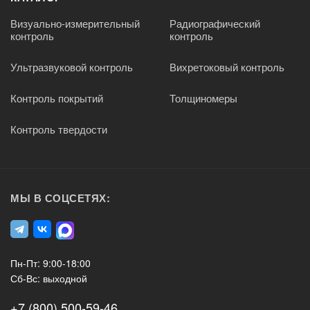
Визуально-измерительный
Радиографический
контроль
контроль
Ультразвуковой контроль
Вихретоковый контроль
Контроль покрытий
Толщиномеры
Контроль твердости
МЫ В СОЦСЕТЯХ:
Пн-Пт: 9:00-18:00
Сб-Вс: выходной
+7 (800) 500-59-46