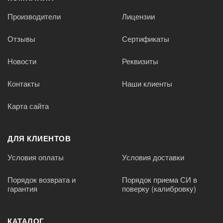
Производители
Лицензии
Отзывы
Сертификаты
Новости
Реквизиты
Контакты
Наши клиенты
Карта сайта
ДЛЯ КЛИЕНТОВ
Условия оплаты
Условия доставки
Порядок возврата и
Порядок приема СИ в
гарантия
поверку (калибровку)
КАТАЛОГ