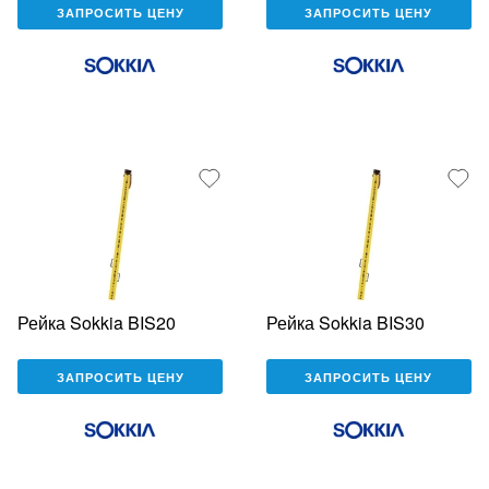
ЗАПРОСИТЬ ЦЕНУ
ЗАПРОСИТЬ ЦЕНУ
Рейка Sokkia BIS20
Рейка Sokkia BIS30
ЗАПРОСИТЬ ЦЕНУ
ЗАПРОСИТЬ ЦЕНУ