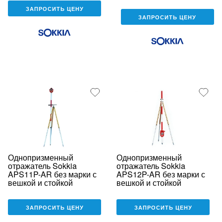
ЗАПРОСИТЬ ЦЕНУ
ЗАПРОСИТЬ ЦЕНУ
Однопризменный
Однопризменный
отражатель Sokkia
отражатель Sokkia
APS11P-AR без марки с
APS12P-AR без марки с
вешкой и стойкой
вешкой и стойкой
ЗАПРОСИТЬ ЦЕНУ
ЗАПРОСИТЬ ЦЕНУ