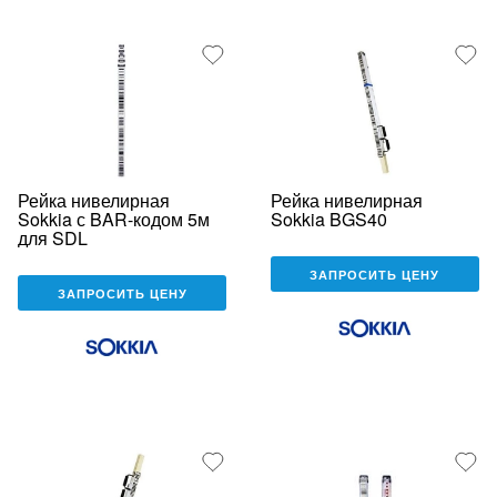
Рейка нивелирная
Рейка нивелирная
Sokkia с BAR-кодом 5м
Sokkia BGS40
для SDL
ЗАПРОСИТЬ ЦЕНУ
ЗАПРОСИТЬ ЦЕНУ