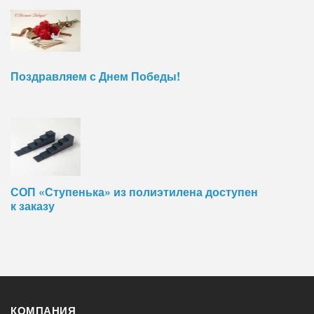
Поздравляем с Днем Победы!
СОП «Ступенька» из полиэтилена доступен
к заказу
КОМПАНИЯ