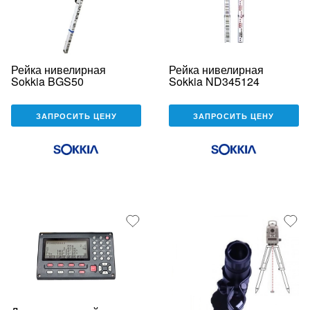
Рейка нивелирная
Рейка нивелирная
Sokkia BGS50
Sokkia ND345124
ЗАПРОСИТЬ ЦЕНУ
ЗАПРОСИТЬ ЦЕНУ