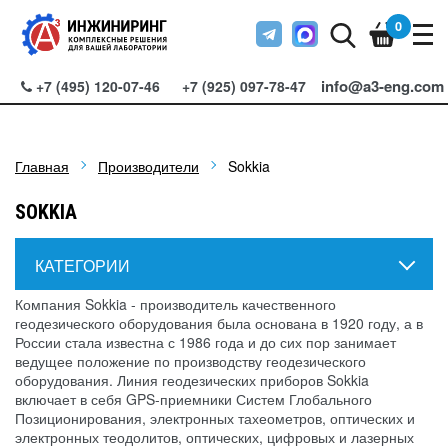
0
info@a3-eng.com
+7 (495) 120-07-46
+7 (925) 097-78-47
Главная
Производители
Sokkia
SOKKIA
КАТЕГОРИИ
Компания Sokkia - производитель качественного
геодезического оборудования была основана в 1920 году, а в
России стала известна с 1986 года и до сих пор занимает
ведущее положение по производству геодезического
оборудования. Линия геодезических приборов Sokkia
включает в себя GPS-приемники Систем Глобального
Позиционирования, электронных тахеометров, оптических и
электронных теодолитов, оптических, цифровых и лазерных