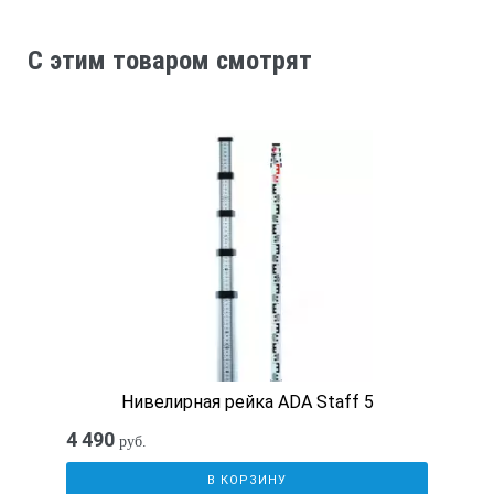
C этим товаром смотрят
Нивелирная рейка ADA Staff 5
4 490
руб.
В КОРЗИНУ