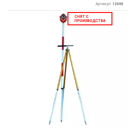
Артикул:
12698
СНЯТ С
ПРОИЗВОДСТВА