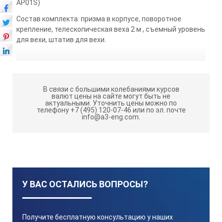
AP01S)
Состав комплекта: призма в корпусе, поворотное
крепление, телескопическая веха 2 м , съемный уровень
для вехи, штатив для вехи.
В связи с большими колебаниями курсов
валют цены на сайте могут быть не
актуальными.
Уточнить цены можно по
телефону +7 (495) 120-07-46 или по эл. почте
info@a3-eng.com.
У ВАС ОСТАЛИСЬ ВОПРОСЫ?
Получите бесплатную консультацию у наших