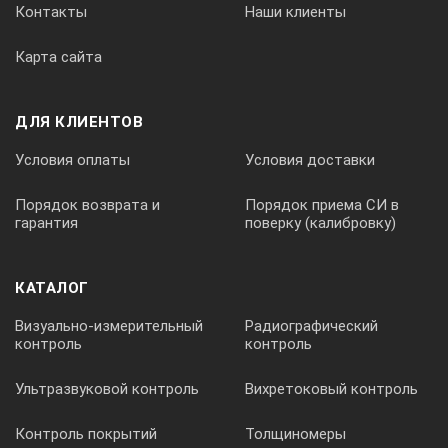
Контакты
Наши клиенты
Карта сайта
ДЛЯ КЛИЕНТОВ
Условия оплаты
Условия доставки
Порядок возврата и
Порядок приема СИ в
гарантия
поверку (калибровку)
КАТАЛОГ
Визуально-измерительный
Радиографический
контроль
контроль
Ультразвуковой контроль
Вихретоковый контроль
Контроль покрытий
Толщиномеры