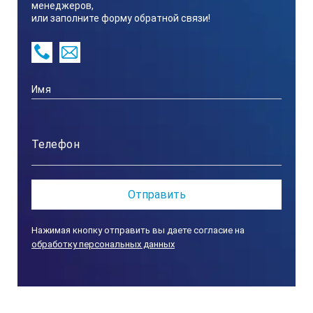
менеджеров,
или заполните форму обратной связи!
Нажимая кнопку отправить вы даете согласие на
обработку персональных данных