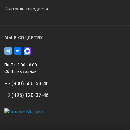
Контроль твердости
МЫ В СОЦСЕТЯХ:
Пн-Пт: 9:00-18:00
Сб-Вс: выходной
+7 (800) 500-59-46
+7 (495) 120-07-46
А3
Инжиниринг