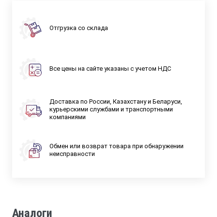
Отгрузка со склада
Все цены на сайте указаны с учетом НДС
Доставка по России, Казахстану и Беларуси,
курьерскими службами и транспортными
компаниями
Обмен или возврат товара при обнаружении
неисправности
Аналоги