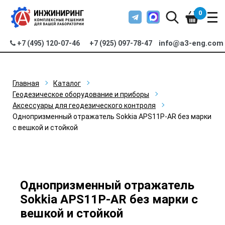
0
info@a3-eng.com
+7 (495) 120-07-46
+7 (925) 097-78-47
Главная
Каталог
Геодезическое оборудование и приборы
Аксессуары для геодезического контроля
Однопризменный отражатель Sokkia APS11P-AR без марки
с вешкой и стойкой
Однопризменный отражатель
Sokkia APS11P-AR без марки с
вешкой и стойкой