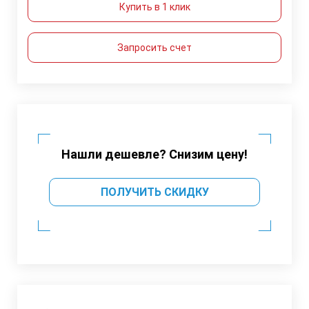
Купить в 1 клик
Запросить счет
Нашли дешевле? Снизим цену!
ПОЛУЧИТЬ СКИДКУ