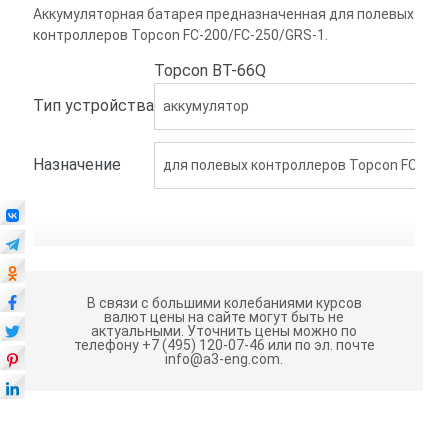
Аккумуляторная батарея предназначенная для полевых
контроллеров Topcon FC-200/FC-250/GRS-1.
Topcon BT-66Q
Тип устройства
аккумулятор
Назначение
для полевых контроллеров Topcon FC-200
В связи с большими колебаниями курсов
валют цены на сайте могут быть не
актуальными.
Уточнить цены можно по
телефону +7 (495) 120-07-46 или по эл. почте
info@a3-eng.com.