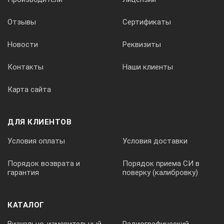
Отзывы
Сертификаты
Новости
Реквизиты
Контакты
Наши клиенты
Карта сайта
ДЛЯ КЛИЕНТОВ
Условия оплаты
Условия доставки
Порядок возврата и
Порядок приема СИ в
гарантия
поверку (калибровку)
КАТАЛОГ