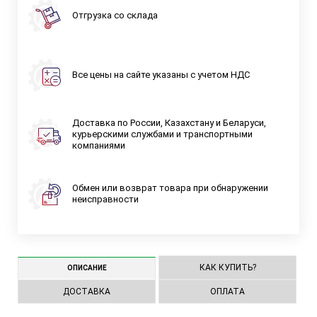
Отгрузка со склада
Все цены на сайте указаны с учетом НДС
Доставка по России, Казахстану и Беларуси,
курьерскими службами и транспортными
компаниями
Обмен или возврат товара при обнаружении
неисправности
КАК КУПИТЬ?
ОПИСАНИЕ
ДОСТАВКА
ОПЛАТА