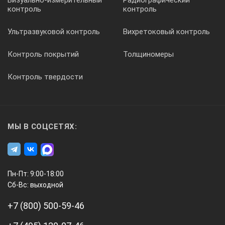
Визуально-измерительный
Радиографический
контроль
контроль
Ультразвуковой контроль
Вихретоковый контроль
Контроль покрытий
Толщиномеры
Контроль твердости
МЫ В СОЦСЕТЯХ:
Пн-Пт: 9:00-18:00
Сб-Вс: выходной
+7 (800) 500-59-46