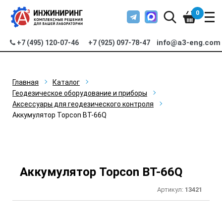
0
info@a3-eng.com
+7 (495) 120-07-46
+7 (925) 097-78-47
Главная
Каталог
Геодезическое оборудование и приборы
Аксессуары для геодезического контроля
Аккумулятор Topcon BT-66Q
Аккумулятор Topcon BT-66Q
Артикул:
13421