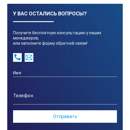
У ВАС ОСТАЛИСЬ ВОПРОСЫ?
Получите бесплатную консультацию у наших
менеджеров,
или заполните форму обратной связи!