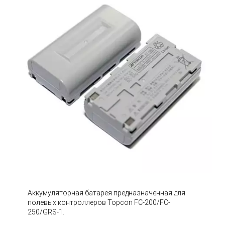
Аккумуляторная батарея предназначенная для
полевых контроллеров Topcon FC-200/FC-
250/GRS-1.