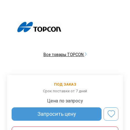
Все товары TOPCON
ПОД ЗАКАЗ
Срок поставки от 7 дней
Цена по запросу
Запросить цену