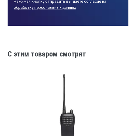
Нажимая кнопку отправить вы даете согласие на
обработку персональных данных
C этим товаром смотрят