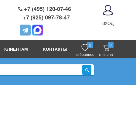
+7 (495) 120-07-46
+7 (925) 097-78-47
ВХОД
0
0
КЛИЕНТАМ
КОНТАКТЫ
избранное
корзина
ИСКАТЬ