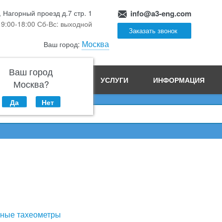
, Нагорный проезд д.7 стр. 1
info@a3-eng.com
 9:00-18:00 Сб-Вс: выходной
Заказать звонок
Москва
Ваш город:
Ваш город
ПРОИЗВОДСТВО
УСЛУГИ
ИНФОРМАЦИЯ
Москва?
Да
Нет
ные тахеометры