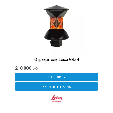
Отражатель Leica GRZ4
210 000
руб.
В КОРЗИНУ
КУПИТЬ В 1 КЛИК