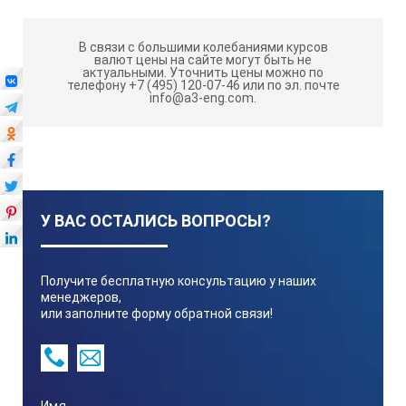
В связи с большими колебаниями курсов
валют цены на сайте могут быть не
актуальными.
Уточнить цены можно по
телефону +7 (495) 120-07-46 или по эл. почте
info@a3-eng.com.
У ВАС ОСТАЛИСЬ ВОПРОСЫ?
Получите бесплатную консультацию у наших
менеджеров,
или заполните форму обратной связи!