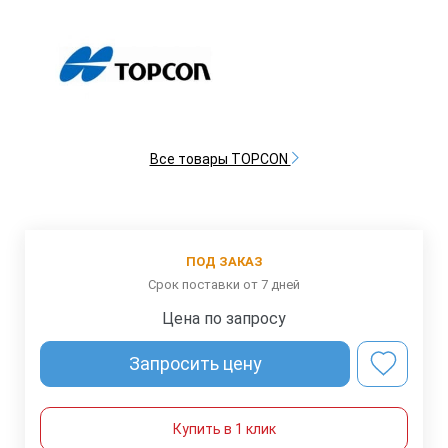
Все товары TOPCON
ПОД ЗАКАЗ
Срок поставки от 7 дней
Цена по запросу
Запросить цену
Купить в 1 клик