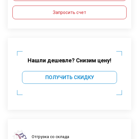
Запросить счет
Нашли дешевле? Снизим цену!
ПОЛУЧИТЬ СКИДКУ
Отгрузка со склада