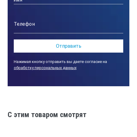
Нажимая кнопку отправить вы даете согласие на
обработку персональных данных
C этим товаром смотрят