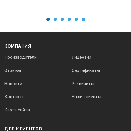
1
2
3
4
5
6
КОМПАНИЯ
Производители
Лицензии
Отзывы
Сертификаты
Новости
Реквизиты
Контакты
Наши клиенты
Карта сайта
ДЛЯ КЛИЕНТОВ