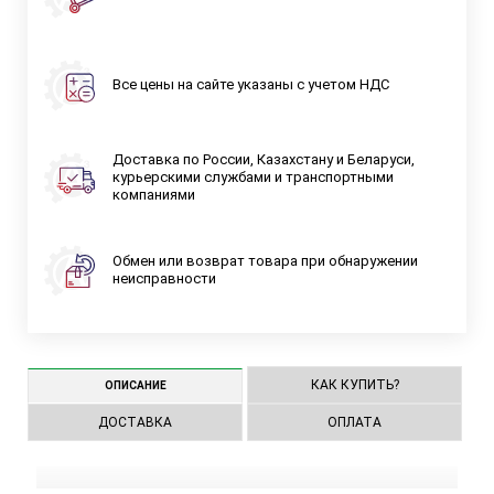
Все цены на сайте указаны с учетом НДС
Доставка по России, Казахстану и Беларуси,
курьерскими службами и транспортными
компаниями
Обмен или возврат товара при обнаружении
неисправности
КАК КУПИТЬ?
ОПИСАНИЕ
ДОСТАВКА
ОПЛАТА