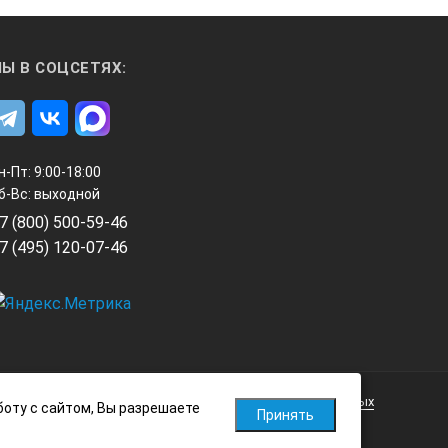
Ы В СОЦСЕТЯХ:
н-Пт: 9:00-18:00
б-Вс: выходной
7 (800) 500-59-46
7 (495) 120-07-46
Политика обработки персональных данных
боту с сайтом, Вы разрешаете
Принять