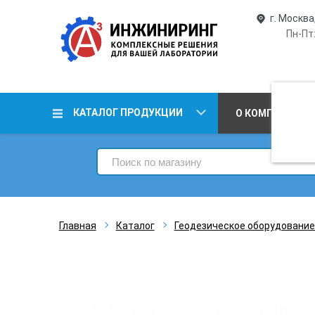
г. Москва
Пн-Пт:
КАТАЛОГ ПРОДУКЦИИ
О КОМПАНИИ
Главная
Каталог
Геодезическое оборудование