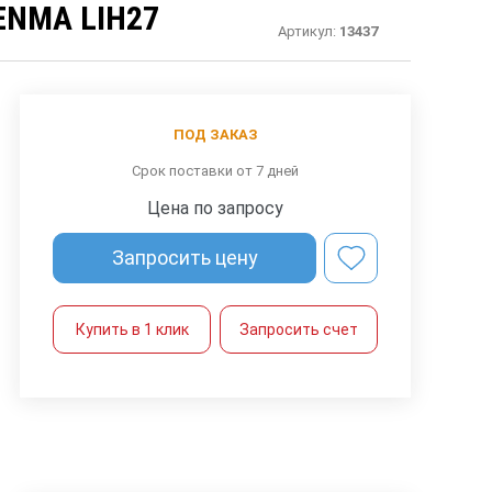
ENMA LIH27
Артикул:
13437
ПОД ЗАКАЗ
Срок поставки от 7 дней
Цена по запросу
Запросить цену
Купить в 1 клик
Запросить счет