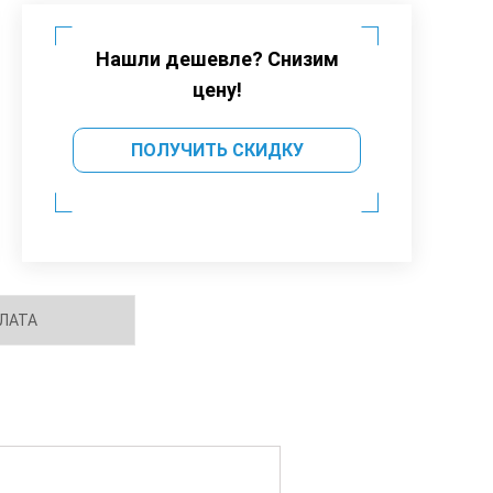
Нашли дешевле? Снизим
цену!
ПОЛУЧИТЬ СКИДКУ
ЛАТА