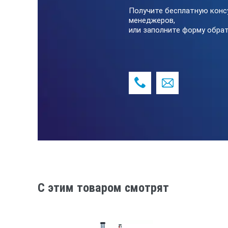
Получите бесплатную конс
менеджеров,
или заполните форму обрат
C этим товаром смотрят