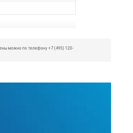
ны можно по телефону +7 (495) 120-