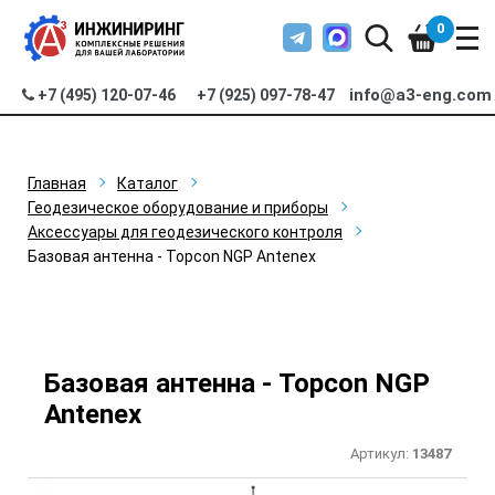
0
info@a3-eng.com
+7 (495) 120-07-46
+7 (925) 097-78-47
Главная
Каталог
Геодезическое оборудование и приборы
Аксессуары для геодезического контроля
Базовая антенна - Topcon NGP Antenex
Базовая антенна - Topcon NGP
Antenex
Артикул:
13487