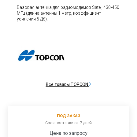
Базовая антенна для радиомодемов Satel, 430-450
МГц (длина антенны 1 метр, коэффициент
усиления 5 Дб).
Все товары TOPCON
ПОД ЗАКАЗ
Срок поставки от 7 дней
Цена по запросу