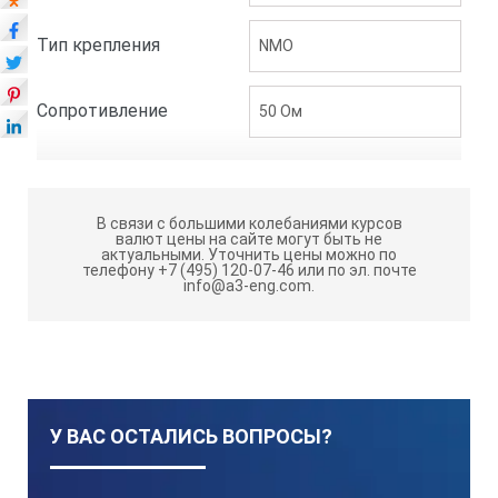
Тип крепления
NMO
Сопротивление
50 Ом
В связи с большими колебаниями курсов
валют цены на сайте могут быть не
актуальными.
Уточнить цены можно по
телефону +7 (495) 120-07-46 или по эл. почте
info@a3-eng.com.
У ВАС ОСТАЛИСЬ ВОПРОСЫ?