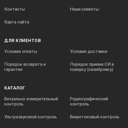
Контакты
Наши клиенты
Карта сайта
ДЛЯ КЛИЕНТОВ
Условия оплаты
Условия доставки
Порядок возврата и
Порядок приема СИ в
гарантия
поверку (калибровку)
КАТАЛОГ
Визуально-измерительный
Радиографический
контроль
контроль
Ультразвуковой контроль
Вихретоковый контроль