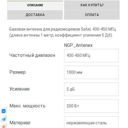
КАК КУПИТЬ?
ОПИСАНИЕ
ДОСТАВКА
ОПЛАТА
Базовая антенна для радиомодемов Satel, 430-450 МГц
(длина антенны 1 метр, коэффициент усиления 5 Дб).
NGP_Antenex
Частотный диапазон
430-450 МГц
Размер
1000 мм
Усиление
5 дБ
Макс. мощность
200 Вт
Материал
нержавеющая сталь