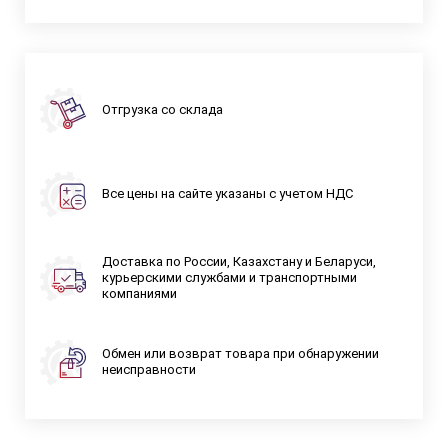
Отгрузка со склада
Все цены на сайте указаны с учетом НДС
Доставка по России, Казахстану и Беларуси,
курьерскими службами и транспортными
компаниями
Обмен или возврат товара при обнаружении
неисправности