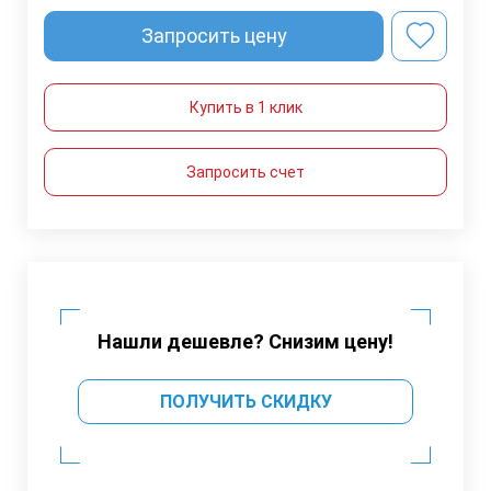
Запросить цену
Купить в 1 клик
Запросить счет
Нашли дешевле? Снизим цену!
ПОЛУЧИТЬ СКИДКУ