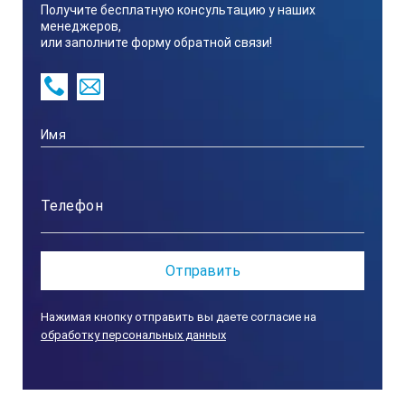
Получите бесплатную консультацию у наших
менеджеров,
или заполните форму обратной связи!
Нажимая кнопку отправить вы даете согласие на
обработку персональных данных