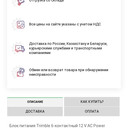
Отгрузка со склада
Все цены на сайте указаны с учетом НДС
Доставка по России, Казахстану и Беларуси,
курьерскими службами и транспортными
компаниями
Обмен или возврат товара при обнаружении
неисправности
КАК КУПИТЬ?
ОПИСАНИЕ
ДОСТАВКА
ОПЛАТА
Блок питания Trimble 6-контактный 12 V AC Power