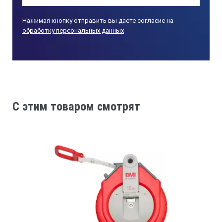
Нажимая кнопку отправить вы даете согласие на
обработку персональных данных
C этим товаром смотрят