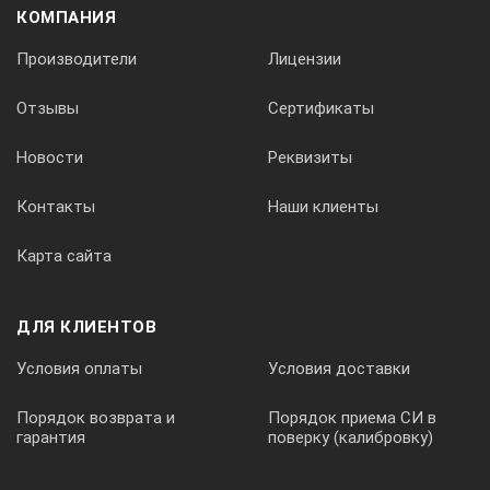
КОМПАНИЯ
Производители
Лицензии
Отзывы
Сертификаты
Новости
Реквизиты
Контакты
Наши клиенты
Карта сайта
ДЛЯ КЛИЕНТОВ
Условия оплаты
Условия доставки
Порядок возврата и
Порядок приема СИ в
гарантия
поверку (калибровку)