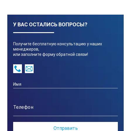
У ВАС ОСТАЛИСЬ ВОПРОСЫ?
Получите бесплатную консультацию у наших
менеджеров,
или заполните форму обратной связи!