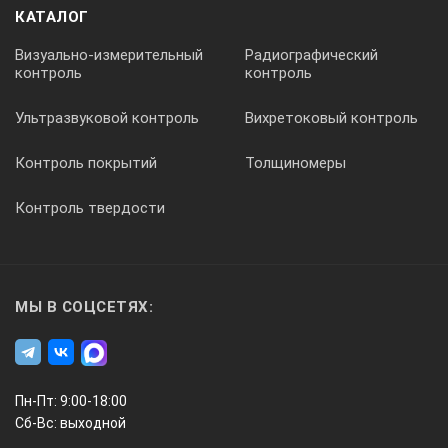
КАТАЛОГ
Визуально-измерительный
Радиографический
контроль
контроль
Ультразвуковой контроль
Вихретоковый контроль
Контроль покрытий
Толщиномеры
Контроль твердости
МЫ В СОЦСЕТЯХ:
Пн-Пт: 9:00-18:00
Сб-Вс: выходной