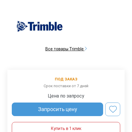
Все товары Trimble
ПОД ЗАКАЗ
Срок поставки от 7 дней
Цена по запросу
Запросить цену
Купить в 1 клик