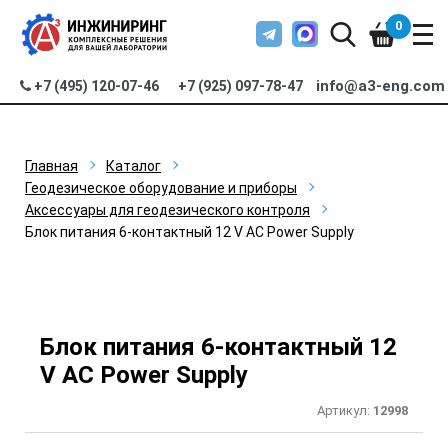
0
info@a3-eng.com
+7 (495) 120-07-46
+7 (925) 097-78-47
Главная
Каталог
Геодезическое оборудование и приборы
Аксессуары для геодезического контроля
Блок питания 6-контактный 12 V AC Power Supply
Блок питания 6-контактный 12
V AC Power Supply
Артикул:
12998