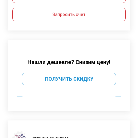
Запросить счет
Нашли дешевле? Снизим цену!
ПОЛУЧИТЬ СКИДКУ