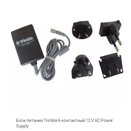
Блок питания Trimble 6-контактный 12 V AC Power
Supply.