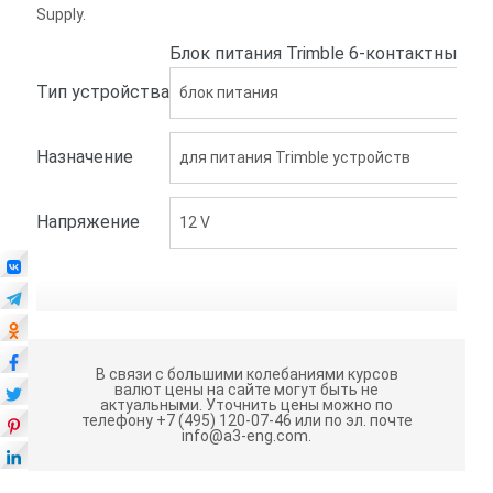
Supply.
Блок питания Trimble 6-контактный 12
Тип устройства
блок питания
Назначение
для питания Trimble устройств
Напряжение
12 V
В связи с большими колебаниями курсов
валют цены на сайте могут быть не
актуальными.
Уточнить цены можно по
телефону +7 (495) 120-07-46 или по эл. почте
info@a3-eng.com.