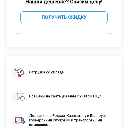
Нашли дешевле? Снизим цену!
ПОЛУЧИТЬ СКИДКУ
Отгрузка со склада
Все цены на сайте указаны с учетом НДС
Доставка по России, Казахстану и Беларуси,
курьерскими службами и транспортными
компаниями