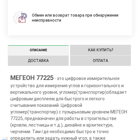
Обмен или возврат товара при обнаружении
неисправности
КАК КУПИТЬ?
ОПИСАНИЕ
ДОСТАВКА
ОПЛАТА
МЕГЕОН 77225
- это цифровое измерительное
устройство для измерения углов и горизонтального и
вертикального уровня, угломер(транспортир)обладает
цифровым дисплеем для быстрого и легкого
считывания показаний. Цифровой
угломер(транспортир) с пузырьковым уровнем МЕГЕОН
77225, предназначен для работы в строительстве
(кровли, лестницы и т.д.), дизайне и архитектуре,
черчении. Там где необходимо быстро и точно
определить или задать нужный угол, а также