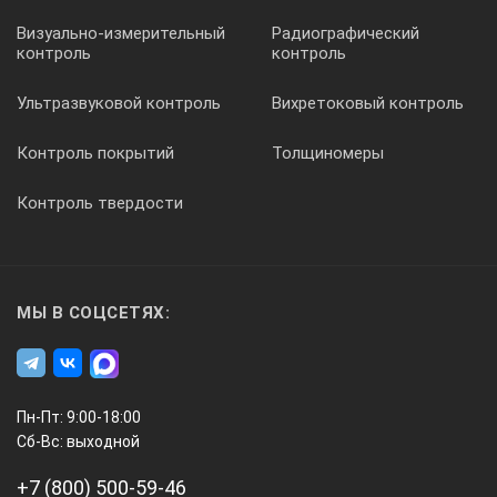
Визуально-измерительный
Радиографический
контроль
контроль
Ультразвуковой контроль
Вихретоковый контроль
Контроль покрытий
Толщиномеры
Контроль твердости
МЫ В СОЦСЕТЯХ:
Пн-Пт: 9:00-18:00
Сб-Вс: выходной
+7 (800) 500-59-46