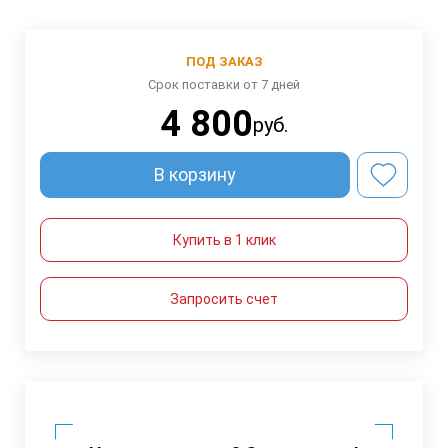
ПОД ЗАКАЗ
Срок поставки от 7 дней
4 800
руб.
В корзину
Купить в 1 клик
Запросить счет