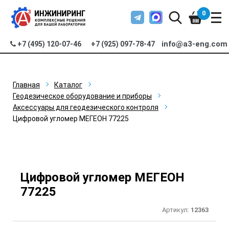
0
info@a3-eng.com
+7 (495) 120-07-46
+7 (925) 097-78-47
Главная
Каталог
Геодезическое оборудование и приборы
Аксессуары для геодезического контроля
Цифровой угломер МЕГЕОН 77225
Цифровой угломер МЕГЕОН
77225
Артикул:
12363