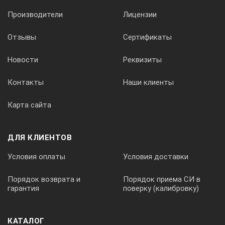
Производители
Лицензии
Отзывы
Сертификаты
Новости
Реквизиты
Контакты
Наши клиенты
Карта сайта
ДЛЯ КЛИЕНТОВ
Условия оплаты
Условия доставки
Порядок возврата и
Порядок приема СИ в
гарантия
поверку (калибровку)
КАТАЛОГ