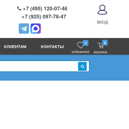
+7 (495) 120-07-46
+7 (925) 097-78-47
ВХОД
0
0
КЛИЕНТАМ
КОНТАКТЫ
избранное
корзина
ИСКАТЬ