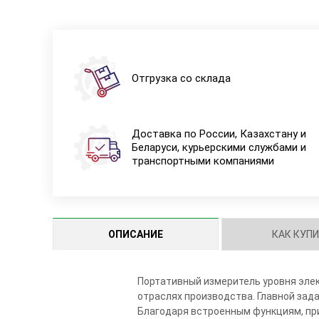
Отгрузка со склада
Доставка по России, Казахстану и
Беларуси, курьерскими службами и
транспортными компаниями
ОПИСАНИЕ
КАК КУП
Портативный измеритель уровня элек
отраслях производства. Главной зад
Благодаря встроенным функциям, при