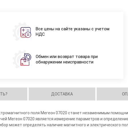
Все цены на сайте указаны с учетом
НДС
Обмен или возврат товара при
обнаружении неисправности
ИТЬ?
ДОСТАВКА
ОП
тромагнитного поля Мегеон 07020 станет незаменимым помощником
ачей Мегеон 07020 является измерение параметров и определени
бор может определять наличие магнитного и электрического пол