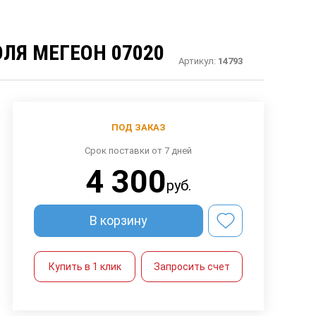
ЛЯ МЕГЕОН 07020
Артикул:
14793
ПОД ЗАКАЗ
Срок поставки от 7 дней
4 300
руб.
В корзину
Купить в 1 клик
Запросить счет