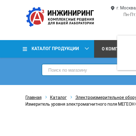
г. Москва
Пн-Пт:
КАТАЛОГ ПРОДУКЦИИ
О КОМПАНИИ
Главная
Каталог
Электроизмерительное обор
Измеритель уровня электромагнитного поля МЕГЕОН 