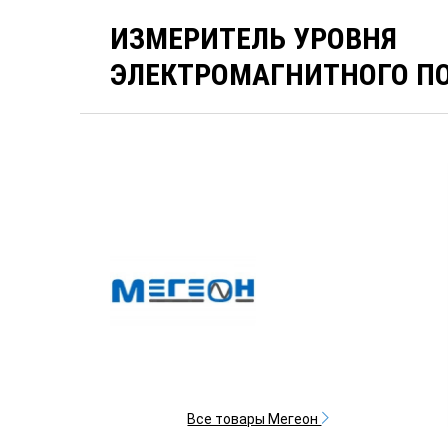
ИЗМЕРИТЕЛЬ УРОВНЯ
ЭЛЕКТРОМАГНИТНОГО ПО
Все товары Мегеон