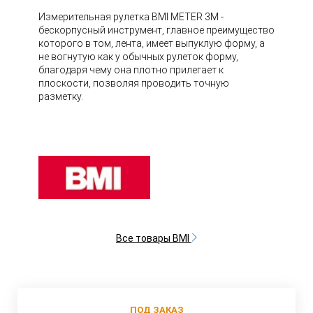
Измерительная рулетка BMI METER 3M -
бескорпусный инструмент, главное преимущество
которого в том, лента, имеет выпуклую форму, а
не вогнутую как у обычных рулеток форму,
благодаря чему она плотно прилегает к
плоскости, позволяя проводить точную
разметку.
Все товары BMI
ПОД ЗАКАЗ