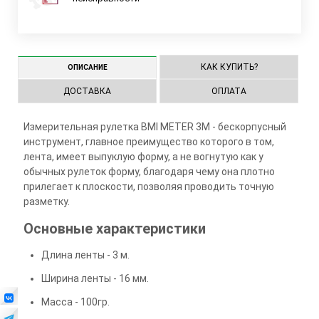
КАК КУПИТЬ?
ОПИСАНИЕ
ДОСТАВКА
ОПЛАТА
Измерительная рулетка BMI METER 3M - бескорпусный
инструмент, главное преимущество которого в том,
лента, имеет выпуклую форму, а не вогнутую как у
обычных рулеток форму, благодаря чему она плотно
прилегает к плоскости, позволяя проводить точную
разметку.
Основные характеристики
Длина ленты - 3 м.
Ширина ленты - 16 мм.
Масса - 100гр.