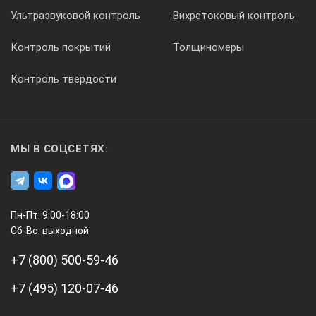
Ультразвуковой контроль
Вихретоковый контроль
Контроль покрытий
Толщиномеры
Контроль твердости
МЫ В СОЦСЕТЯХ:
Пн-Пт: 9:00-18:00
Сб-Вс: выходной
+7 (800) 500-59-46
+7 (495) 120-07-46