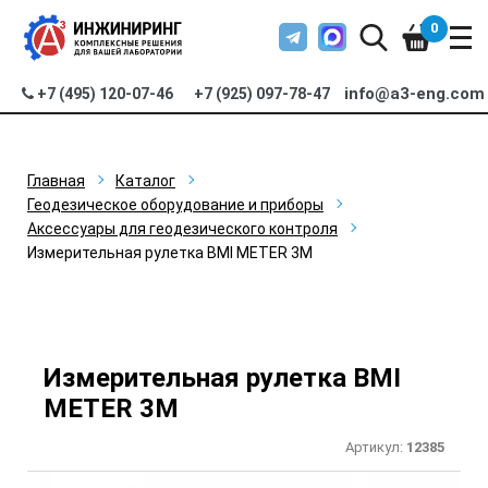
0
info@a3-eng.com
+7 (495) 120-07-46
+7 (925) 097-78-47
Главная
Каталог
Геодезическое оборудование и приборы
Аксессуары для геодезического контроля
Измерительная рулетка BMI METER 3M
Измерительная рулетка BMI
METER 3M
Артикул:
12385