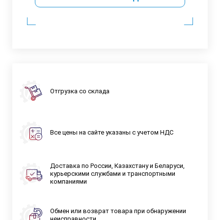
Отгрузка со склада
Все цены на сайте указаны с учетом НДС
Доставка по России, Казахстану и Беларуси,
курьерскими службами и транспортными
компаниями
Обмен или возврат товара при обнаружении
неисправности