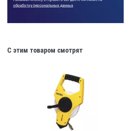
обработку персональных данных
C этим товаром смотрят