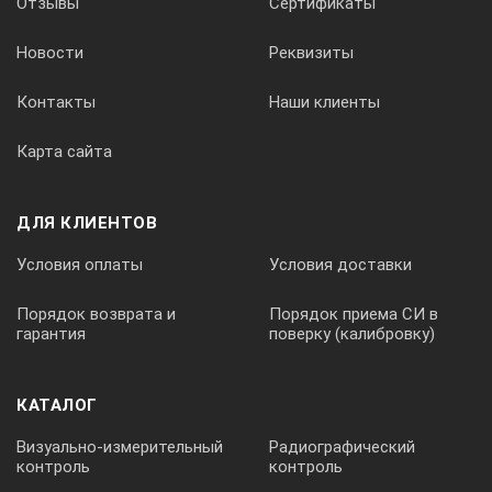
Отзывы
Сертификаты
Новости
Реквизиты
Контакты
Наши клиенты
Карта сайта
ДЛЯ КЛИЕНТОВ
Условия оплаты
Условия доставки
Порядок возврата и
Порядок приема СИ в
гарантия
поверку (калибровку)
КАТАЛОГ
Визуально-измерительный
Радиографический
контроль
контроль