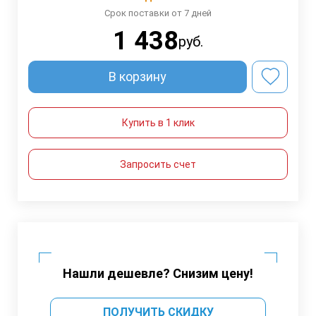
Срок поставки от 7 дней
1 438
руб.
В корзину
Купить в 1 клик
Запросить счет
Нашли дешевле? Снизим цену!
ПОЛУЧИТЬ СКИДКУ