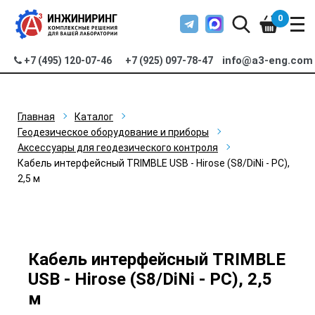
0
info@a3-eng.com
+7 (495) 120-07-46
+7 (925) 097-78-47
Главная
Каталог
Геодезическое оборудование и приборы
Аксессуары для геодезического контроля
Кабель интерфейсный TRIMBLE USB - Hirose (S8/DiNi - PC),
2,5 м
Кабель интерфейсный TRIMBLE
USB - Hirose (S8/DiNi - PC), 2,5
м