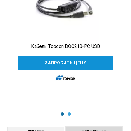
Кабель Topcon DOC210-PC USB
ЗАПРОСИТЬ ЦЕНУ
1
2