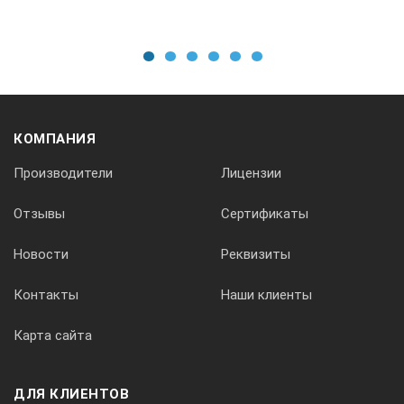
1
2
3
4
5
6
КОМПАНИЯ
Производители
Лицензии
Отзывы
Сертификаты
Новости
Реквизиты
Контакты
Наши клиенты
Карта сайта
ДЛЯ КЛИЕНТОВ