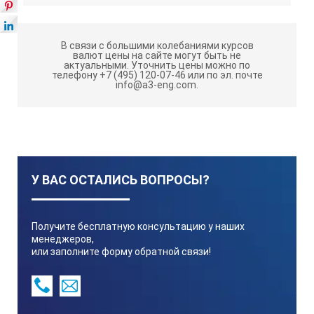
В связи с большими колебаниями курсов
валют цены на сайте могут быть не
актуальными.
Уточнить цены можно по
телефону +7 (495) 120-07-46 или по эл. почте
info@a3-eng.com.
У ВАС ОСТАЛИСЬ ВОПРОСЫ?
Получите бесплатную консультацию у наших
менеджеров,
или заполните форму обратной связи!