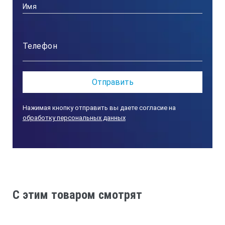
Нажимая кнопку отправить вы даете согласие на
обработку персональных данных
C этим товаром смотрят