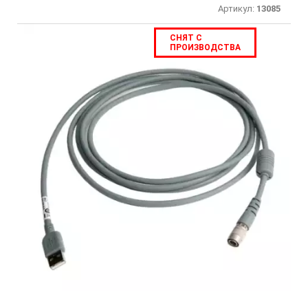
Артикул:
13085
СНЯТ С
ПРОИЗВОДСТВА