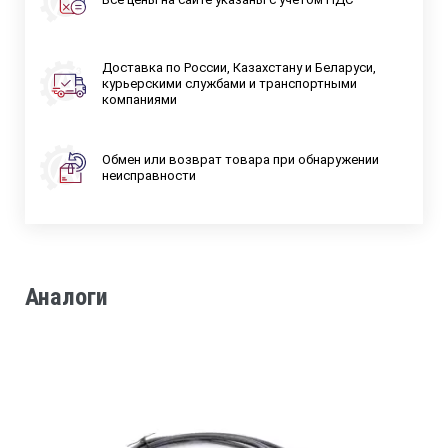
Доставка по России, Казахстану и Беларуси,
курьерскими службами и транспортными
компаниями
Обмен или возврат товара при обнаружении
неисправности
Аналоги