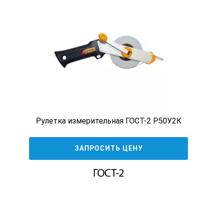
Рулетка измерительная ГОСТ-2 Р50У2К
ЗАПРОСИТЬ ЦЕНУ