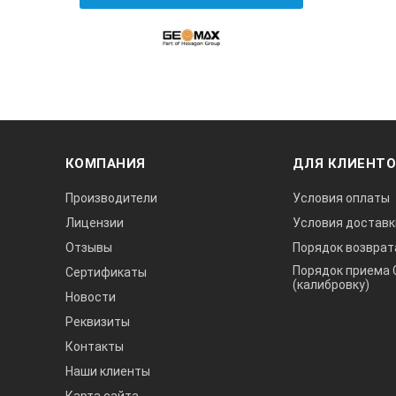
КОМПАНИЯ
ДЛЯ КЛИЕНТ
Производители
Условия оплаты
Лицензии
Условия доставк
Отзывы
Порядок возврат
Порядок приема 
Сертификаты
(калибровку)
Новости
Реквизиты
Контакты
Наши клиенты
Карта сайта