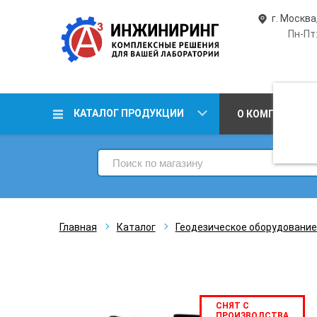
г. Москва
Пн-Пт:
КАТАЛОГ ПРОДУКЦИИ
О КОМПАНИИ
Главная
Каталог
Геодезическое оборудование
СНЯТ С
ПРОИЗВОДСТВА