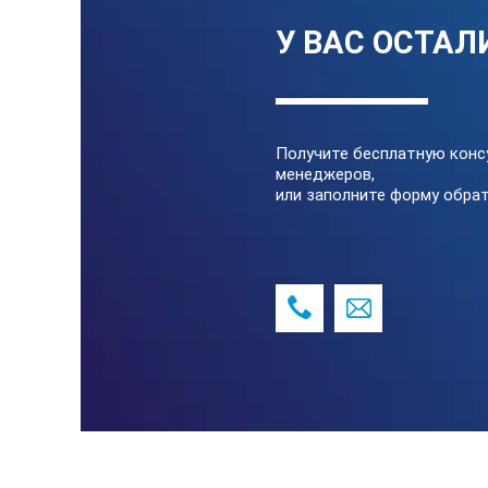
У ВАС ОСТАЛ
Получите бесплатную конс
менеджеров,
или заполните форму обрат