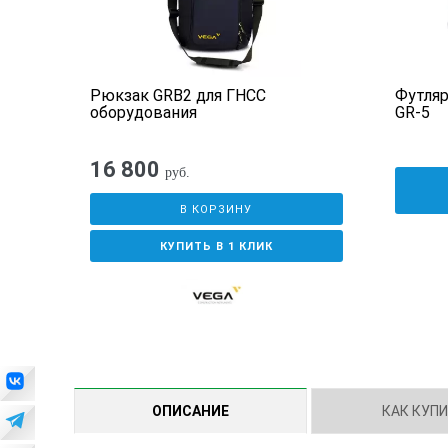
Рюкзак GRB2 для ГНСС
Футляр
оборудования
GR-5
16 800
руб.
В КОРЗИНУ
КУПИТЬ В 1 КЛИК
ОПИСАНИЕ
КАК КУП