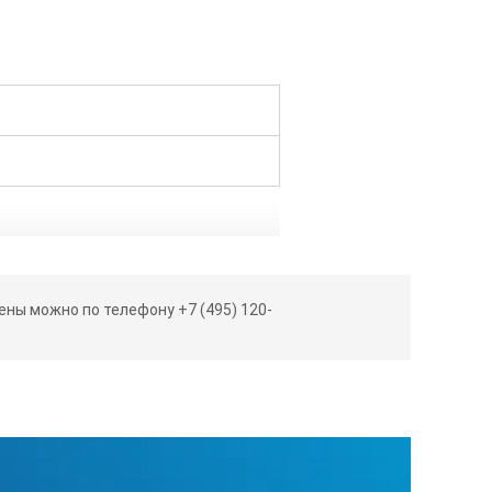
ны можно по телефону +7 (495) 120-