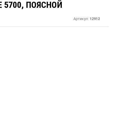
E 5700, ПОЯСНОЙ
Артикул:
12912