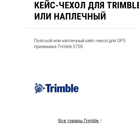
КЕЙС-ЧЕХОЛ ДЛЯ TRIMBL
ИЛИ НАПЛЕЧНЫЙ
Поясной или наплечный кейс-чехол для GPS
приемника Trimble 5700.
Все товары Trimble