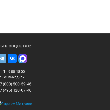
Ы В СОЦСЕТЯХ:
н-Пт: 9:00-18:00
б-Вс: выходной
7 (800) 500-59-46
7 (495) 120-07-46