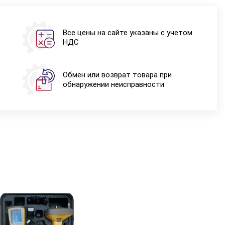
Все цены на сайте указаны с учетом
НДС
Обмен или возврат товара при
обнаружении неисправности