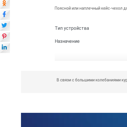
Поясной или наплечный кейс-чехол дл
Тип устройства
Назначение
В связи с большими колебаниями ку