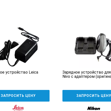
ое устройство Leica
Зарядное устройство для
Nivo с адаптером (оригина
ЗАПРОСИТЬ ЦЕНУ
ЗАПРОСИТЬ ЦЕН