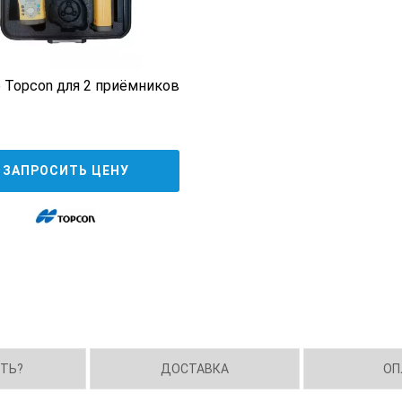
 Topcon для 2 приёмников
ЗАПРОСИТЬ ЦЕНУ
ИТЬ?
ДОСТАВКА
ОП