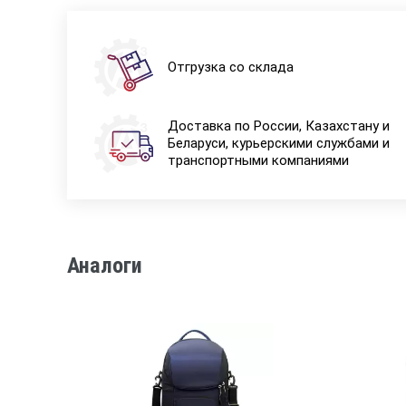
Отгрузка со склада
Доставка по России, Казахстану и
Беларуси, курьерскими службами и
транспортными компаниями
Аналоги