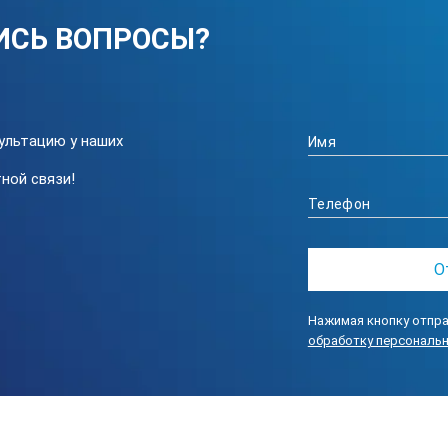
ИСЬ ВОПРОСЫ?
ультацию у наших
ной связи!
Нажимая кнопку отпра
обработку персональ