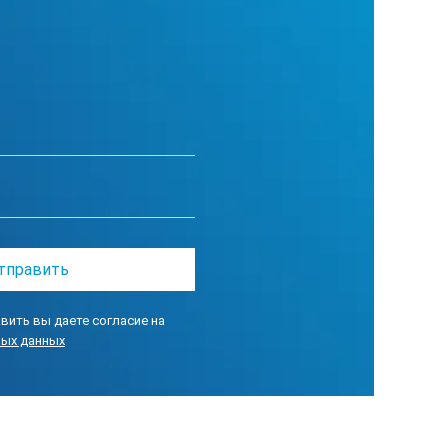
вить вы даете согласие на
ных данных