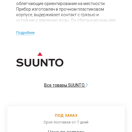
облегчающие ориентирование на местности.
Прибор изготовлен в прочном пластиковом
корпусе, выдерживает контакт с грязью и
устойчив к давлению воды. Он сбалансирован для
использования в Северном полушарии.
Подробнее
Все товары SUUNTO
ПОД ЗАКАЗ
Срок поставки от 7 дней