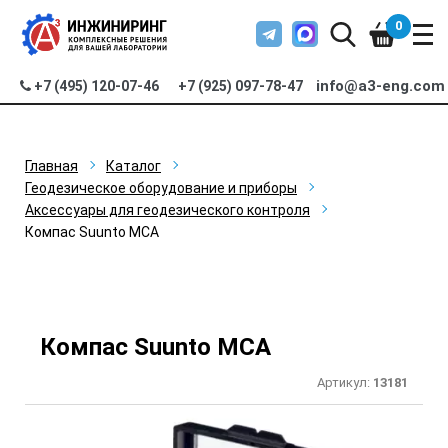
0
info@a3-eng.com
+7 (495) 120-07-46
+7 (925) 097-78-47
Главная
Каталог
Геодезическое оборудование и приборы
Аксессуары для геодезического контроля
Компас Suunto MCA
Компас Suunto MCA
Артикул:
13181