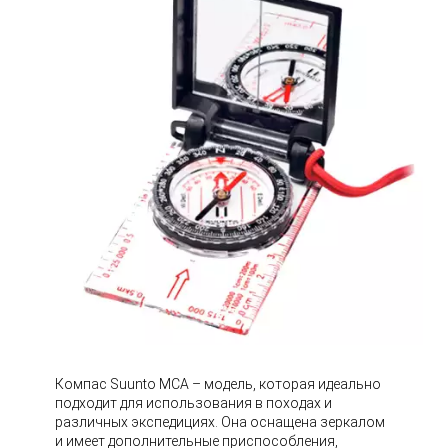
Компас Suunto MCA – модель, которая идеально
подходит для использования в походах и
различных экспедициях. Она оснащена зеркалом
и имеет дополнительные приспособления,