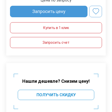
Цена по запросу
Запросить цену
Купить в 1 клик
Запросить счет
Нашли дешевле? Снизим цену!
ПОЛУЧИТЬ СКИДКУ