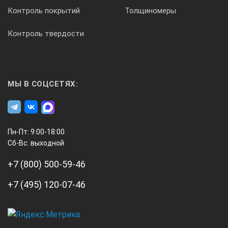
Контроль покрытий
Толщиномеры
Контроль твердости
МЫ В СОЦСЕТЯХ:
Пн-Пт: 9:00-18:00
Сб-Вс: выходной
+7 (800) 500-59-46
+7 (495) 120-07-46
А3