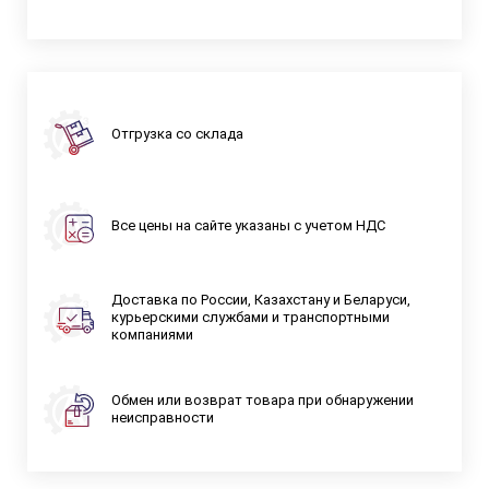
Отгрузка со склада
Все цены на сайте указаны с учетом НДС
Доставка по России, Казахстану и Беларуси,
курьерскими службами и транспортными
компаниями
Обмен или возврат товара при обнаружении
неисправности