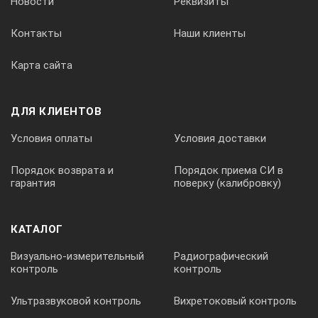
Новости
Реквизиты
Контакты
Наши клиенты
Карта сайта
ДЛЯ КЛИЕНТОВ
Условия оплаты
Условия доставки
Порядок возврата и
Порядок приема СИ в
гарантия
поверку (калибровку)
КАТАЛОГ
Визуально-измерительный
Радиографический
контроль
контроль
Ультразвуковой контроль
Вихретоковый контроль