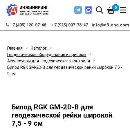
0
info@a3-eng.com
+7 (495) 120-07-46
+7 (925) 097-78-47
Главная
Каталог
Геодезическое оборудование и приборы
Аксессуары для геодезического контроля
Бипод RGK GM-2D-B для геодезической рейки широкой 7,5 -
9 см
Бипод RGK GM-2D-B для
геодезической рейки широкой
7,5 - 9 см