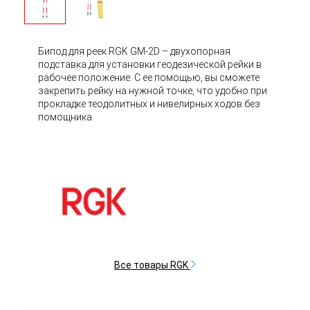
Бипод для реек RGK GM-2D – двухопорная
подставка для установки геодезической рейки в
рабочее положение. С ее помощью, вы сможете
закрепить рейку на нужной точке, что удобно при
прокладке теодолитных и нивелирных ходов без
помощника.
Все товары RGK