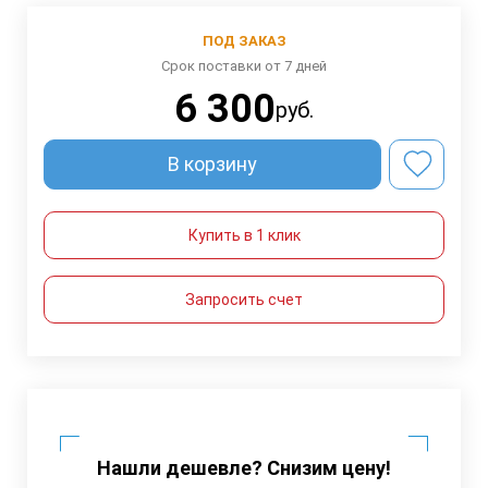
ПОД ЗАКАЗ
Срок поставки от 7 дней
6 300
руб.
В корзину
Купить в 1 клик
Запросить счет
Нашли дешевле? Снизим цену!