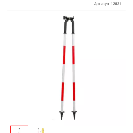
Артикул:
12821