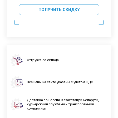
ПОЛУЧИТЬ СКИДКУ
Отгрузка со склада
Все цены на сайте указаны с учетом НДС
Доставка по России, Казахстану и Беларуси,
курьерскими службами и транспортными
компаниями