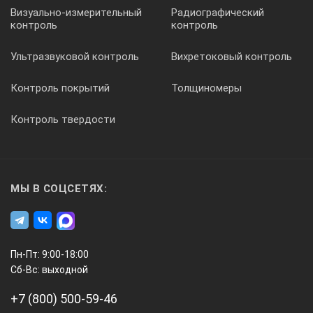
Визуально-измерительный
Радиографический
контроль
контроль
Ультразвуковой контроль
Вихретоковый контроль
Контроль покрытий
Толщиномеры
Контроль твердости
МЫ В СОЦСЕТЯХ:
Пн-Пт: 9:00-18:00
Сб-Вс: выходной
+7 (800) 500-59-46