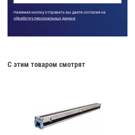
Нажимая кнопку отправить вы даете согласие на
обработку персональных данных
C этим товаром смотрят