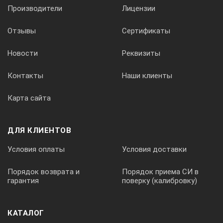
Производители
Лицензии
Отзывы
Сертификаты
Новости
Реквизиты
Контакты
Наши клиенты
Карта сайта
ДЛЯ КЛИЕНТОВ
Условия оплаты
Условия доставки
Порядок возврата и
Порядок приема СИ в
гарантия
поверку (калибровку)
КАТАЛОГ