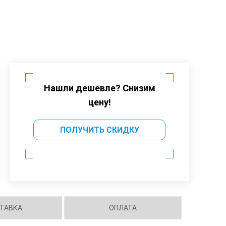
Нашли дешевле? Снизим
цену!
ПОЛУЧИТЬ СКИДКУ
ТАВКА
ОПЛАТА