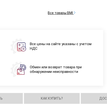
Все товары BMI
Все цены на сайте указаны с учетом
НДС
Обмен или возврат товара при
обнаружении неисправности
ТЬ
КАК КУПИТЬ?
ДОС