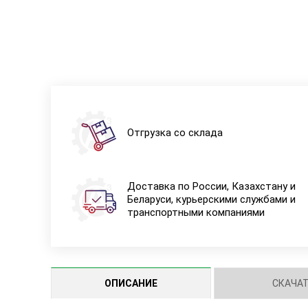
Отгрузка со склада
Доставка по России, Казахстану и
Беларуси, курьерскими службами и
транспортными компаниями
ОПИСАНИЕ
СКАЧА