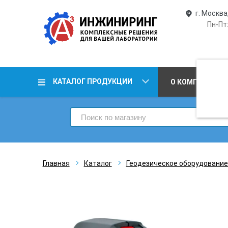
г. Москва
Пн-Пт:
КАТАЛОГ ПРОДУКЦИИ
О КОМПАНИИ
Главная
Каталог
Геодезическое оборудование