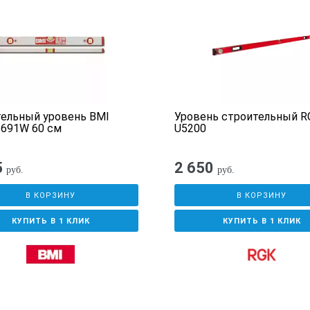
ельный уровень BMI
Уровень строительный R
r 691W 60 см
U5200
5
2 650
руб.
руб.
В КОРЗИНУ
В КОРЗИНУ
КУПИТЬ В 1 КЛИК
КУПИТЬ В 1 КЛИК