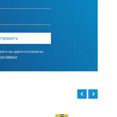
вить вы даете согласие на
ных данных