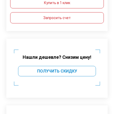
Купить в 1 клик
Запросить счет
Нашли дешевле? Снизим цену!
ПОЛУЧИТЬ СКИДКУ