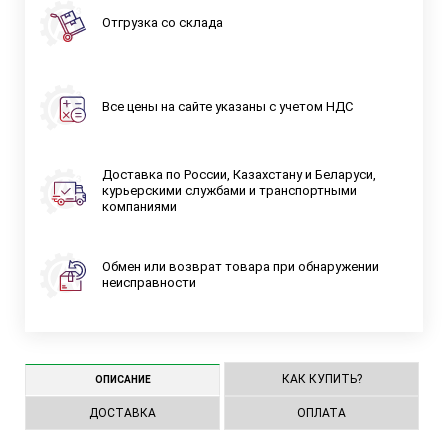
Отгрузка со склада
Все цены на сайте указаны с учетом НДС
Доставка по России, Казахстану и Беларуси,
курьерскими службами и транспортными
компаниями
Обмен или возврат товара при обнаружении
неисправности
КАК КУПИТЬ?
ОПИСАНИЕ
ДОСТАВКА
ОПЛАТА