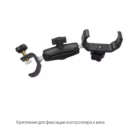
Крепление для фиксации контроллера к вехе.