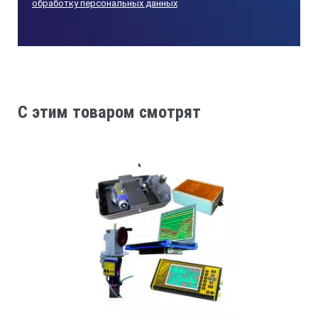
обработку персональных данных
C этим товаром смотрят