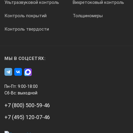
Ультразвуковой контроль
Вихретоковый контроль
Контроль покрытий
Толщиномеры
Контроль твердости
МЫ В СОЦСЕТЯХ:
Пн-Пт: 9:00-18:00
Сб-Вс: выходной
+7 (800) 500-59-46
+7 (495) 120-07-46