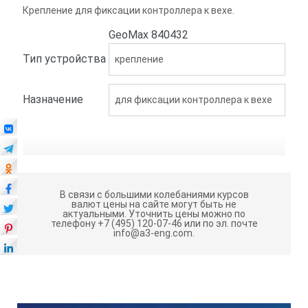
Крепление для фиксации контроллера к вехе.
GeoMax 840432
Тип устройства
крепление
Назначение
для фиксации контроллера к вехе
В связи с большими колебаниями курсов
валют цены на сайте могут быть не
актуальными.
Уточнить цены можно по
телефону +7 (495) 120-07-46 или по эл. почте
info@a3-eng.com.