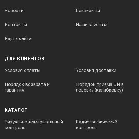
Новости
Реквизиты
Контакты
Наши клиенты
Карта сайта
ДЛЯ КЛИЕНТОВ
Условия оплаты
Условия доставки
Порядок возврата и
Порядок приема СИ в
гарантия
поверку (калибровку)
КАТАЛОГ
Визуально-измерительный
Радиографический
контроль
контроль