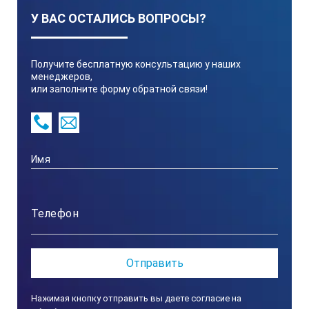
У ВАС ОСТАЛИСЬ ВОПРОСЫ?
Получите бесплатную консультацию у наших
менеджеров,
или заполните форму обратной связи!
Нажимая кнопку отправить вы даете согласие на