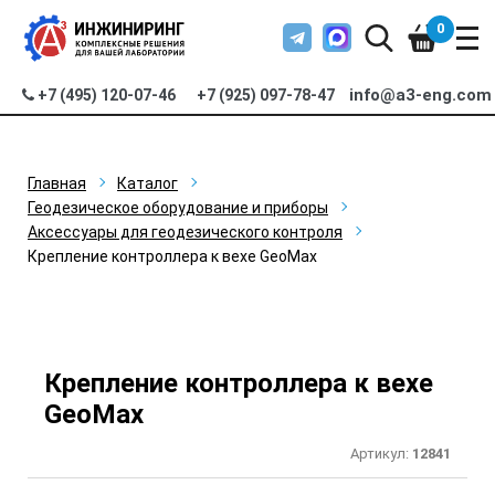
0
info@a3-eng.com
+7 (495) 120-07-46
+7 (925) 097-78-47
Главная
Каталог
Геодезическое оборудование и приборы
Аксессуары для геодезического контроля
Крепление контроллера к вехе GeoMax
Крепление контроллера к вехе
GeoMax
Артикул:
12841