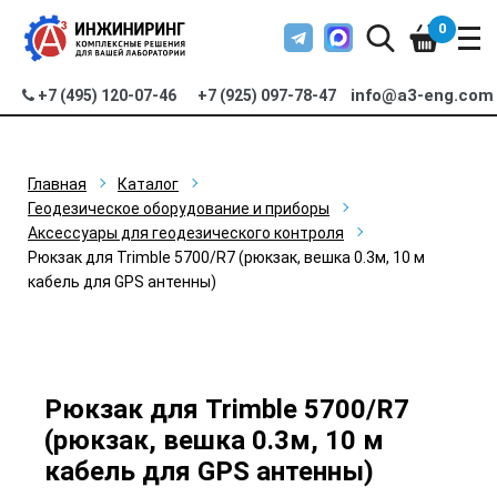
0
info@a3-eng.com
+7 (495) 120-07-46
+7 (925) 097-78-47
Главная
Каталог
Геодезическое оборудование и приборы
Аксессуары для геодезического контроля
Рюкзак для Trimble 5700/R7 (рюкзак, вешка 0.3м, 10 м
кабель для GPS антенны)
Рюкзак для Trimble 5700/R7
(рюкзак, вешка 0.3м, 10 м
кабель для GPS антенны)