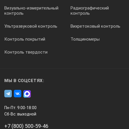
Визуально-измерительный
Радиографический
контроль
контроль
Ультразвуковой контроль
Вихретоковый контроль
Контроль покрытий
Толщиномеры
Контроль твердости
МЫ В СОЦСЕТЯХ:
Пн-Пт: 9:00-18:00
Сб-Вс: выходной
+7 (800) 500-59-46