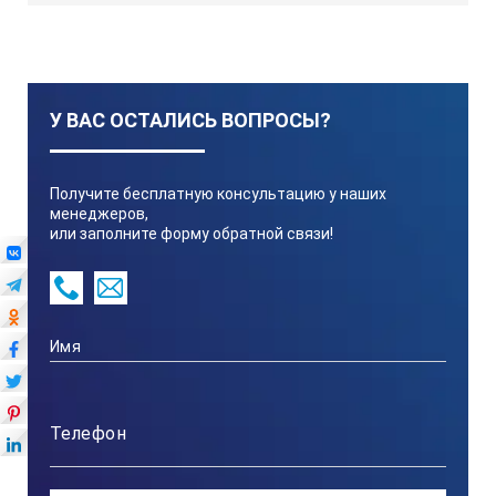
У ВАС ОСТАЛИСЬ ВОПРОСЫ?
Получите бесплатную консультацию у наших
менеджеров,
или заполните форму обратной связи!