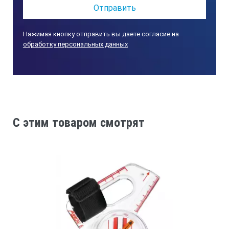
Нажимая кнопку отправить вы даете согласие на
обработку персональных данных
C этим товаром смотрят