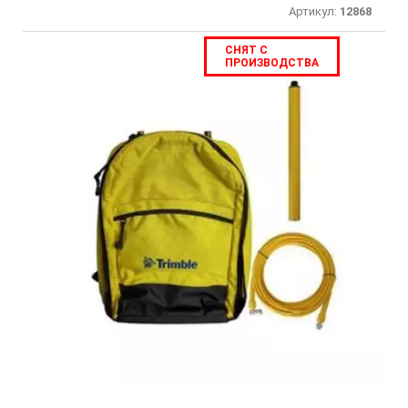
Артикул:
12868
СНЯТ С
ПРОИЗВОДСТВА