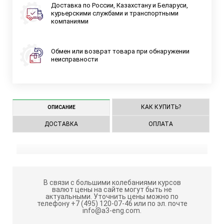
Доставка по России, Казахстану и Беларуси,
курьерскими службами и транспортными
компаниями
Обмен или возврат товара при обнаружении
неисправности
КАК КУПИТЬ?
ОПИСАНИЕ
ДОСТАВКА
ОПЛАТА
В связи с большими колебаниями курсов
валют цены на сайте могут быть не
актуальными.
Уточнить цены можно по
телефону +7 (495) 120-07-46 или по эл. почте
info@a3-eng.com.