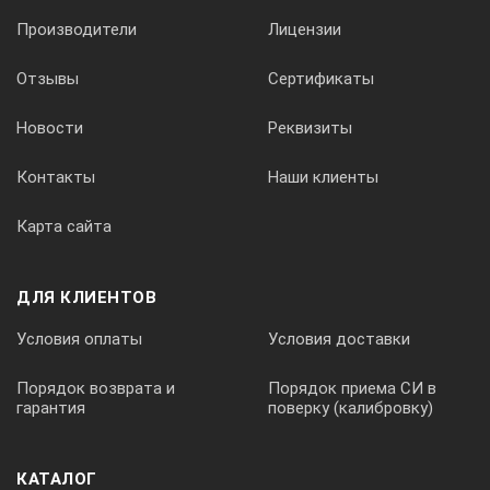
Производители
Лицензии
Отзывы
Сертификаты
Новости
Реквизиты
Контакты
Наши клиенты
Карта сайта
ДЛЯ КЛИЕНТОВ
Условия оплаты
Условия доставки
Порядок возврата и
Порядок приема СИ в
гарантия
поверку (калибровку)
КАТАЛОГ