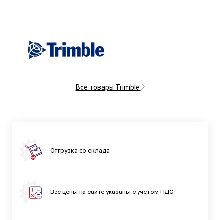
Все товары Trimble
Отгрузка со склада
Все цены на сайте указаны с учетом НДС