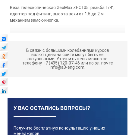
Веха телескопическая GeoMax ZPC105: резьба 1/4",
адаптер под фитинг, высота вехи от 1.5 до 2 м,
механизм замок-кнопка.
В связи с большими колебаниями курсов
валют цены на сайте могут быть не
актуальными.
Уточнить цены можно по
телефону +7 (495) 120-07-46 или по эл. почте
info@a3-eng.com.
У ВАС ОСТАЛИСЬ ВОПРОСЫ?
Получите бесплатную консультацию у наших
менеджеров,