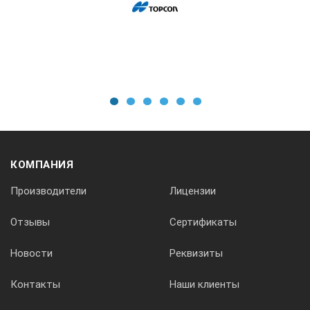
1
2
3
4
5
6
КОМПАНИЯ
Производители
Лицензии
Отзывы
Сертификаты
Новости
Реквизиты
Контакты
Наши клиенты