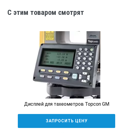
C этим товаром смотрят
Дисплей для тахеометров Topcon GM
ЗАПРОСИТЬ ЦЕНУ