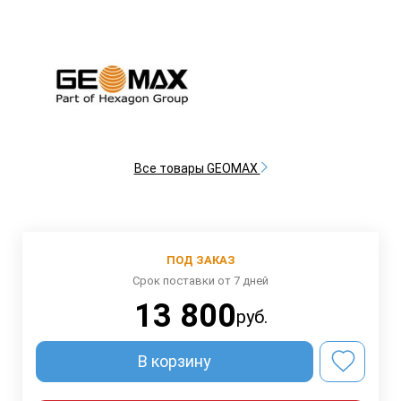
Все товары GEOMAX
ПОД ЗАКАЗ
Срок поставки от 7 дней
13 800
руб.
В корзину