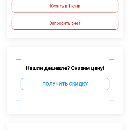
Купить в 1 клик
Запросить счет
Нашли дешевле? Снизим цену!
ПОЛУЧИТЬ СКИДКУ