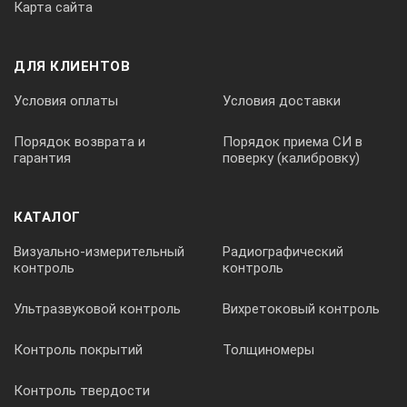
Карта сайта
ДЛЯ КЛИЕНТОВ
Условия оплаты
Условия доставки
Порядок возврата и
Порядок приема СИ в
гарантия
поверку (калибровку)
КАТАЛОГ
Визуально-измерительный
Радиографический
контроль
контроль
Ультразвуковой контроль
Вихретоковый контроль
Контроль покрытий
Толщиномеры
Контроль твердости