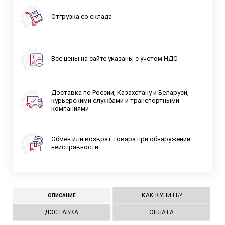
Отгрузка со склада
Все цены на сайте указаны с учетом НДС
Доставка по России, Казахстану и Беларуси,
курьерскими службами и транспортными
компаниями
Обмен или возврат товара при обнаружении
неисправности
КАК КУПИТЬ?
ОПИСАНИЕ
ДОСТАВКА
ОПЛАТА