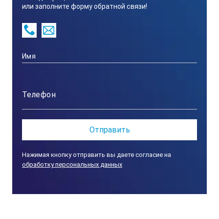
или заполните форму обратной связи!
Нажимая кнопку отправить вы даете согласие на
обработку персональных данных