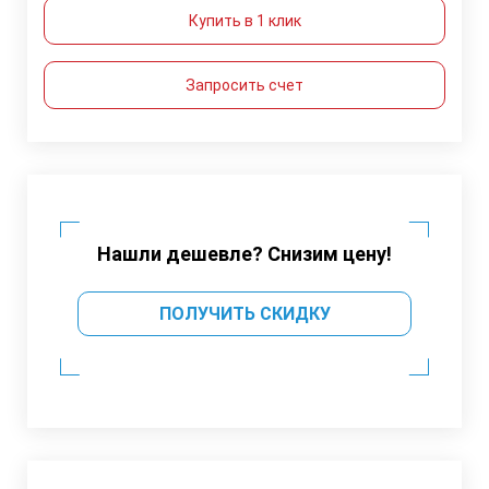
Купить в 1 клик
Запросить счет
Нашли дешевле? Снизим цену!
ПОЛУЧИТЬ СКИДКУ