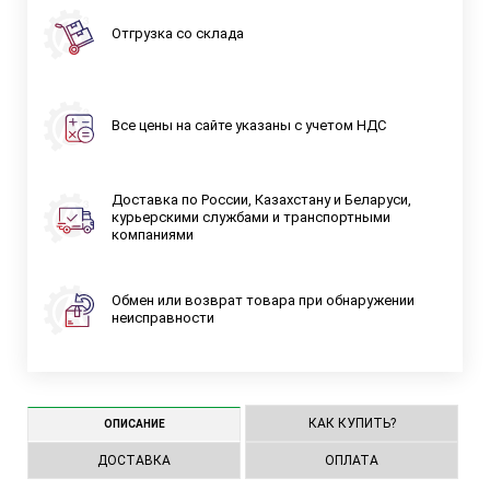
Отгрузка со склада
Все цены на сайте указаны с учетом НДС
Доставка по России, Казахстану и Беларуси,
курьерскими службами и транспортными
компаниями
Обмен или возврат товара при обнаружении
неисправности
КАК КУПИТЬ?
ОПИСАНИЕ
ДОСТАВКА
ОПЛАТА