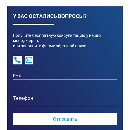
У ВАС ОСТАЛИСЬ ВОПРОСЫ?
Получите бесплатную консультацию у наших
менеджеров,
или заполните форму обратной связи!