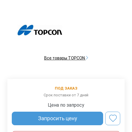
Все товары TOPCON
ПОД ЗАКАЗ
Срок поставки от 7 дней
Цена по запросу
Запросить цену