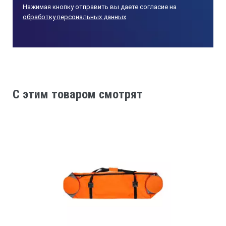
Нажимая кнопку отправить вы даете согласие на
обработку персональных данных
C этим товаром смотрят