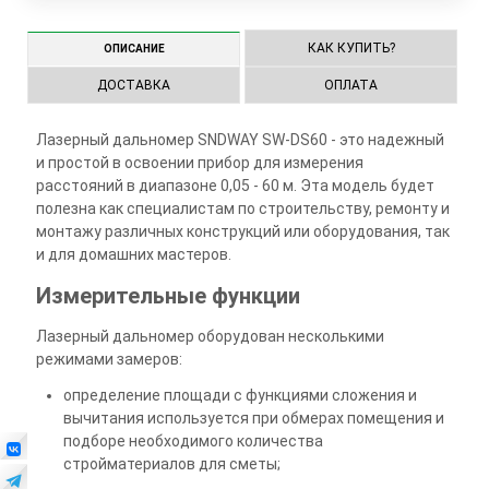
КАК КУПИТЬ?
ОПИСАНИЕ
ДОСТАВКА
ОПЛАТА
Лазерный дальномер SNDWAY SW-DS60 - это надежный
и простой в освоении прибор для измерения
расстояний в диапазоне 0,05 - 60 м. Эта модель будет
полезна как специалистам по строительству, ремонту и
монтажу различных конструкций или оборудования, так
и для домашних мастеров.
Измерительные функции
Лазерный дальномер оборудован несколькими
режимами замеров:
определение площади с функциями сложения и
вычитания используется при обмерах помещения и
подборе необходимого количества
стройматериалов для сметы;