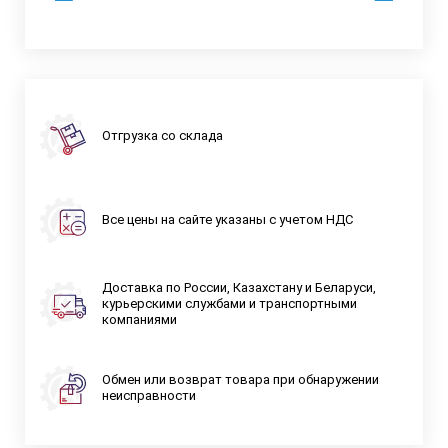
Отгрузка со склада
Все цены на сайте указаны с учетом НДС
Доставка по России, Казахстану и Беларуси,
курьерскими службами и транспортными
компаниями
Обмен или возврат товара при обнаружении
неисправности