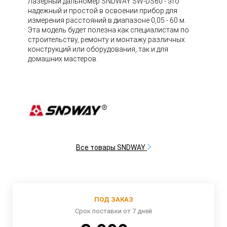
Лазерный дальномер SNDWAY SW-DS60 - это
надежный и простой в освоении прибор для
измерения расстояний в диапазоне 0,05 - 60 м.
Эта модель будет полезна как специалистам по
строительству, ремонту и монтажу различных
конструкций или оборудования, так и для
домашних мастеров.
Все товары SNDWAY
ПОД ЗАКАЗ
Срок поставки от 7 дней