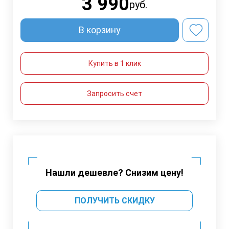
3 990
руб.
В корзину
Купить в 1 клик
Запросить счет
Нашли дешевле? Снизим цену!
ПОЛУЧИТЬ СКИДКУ