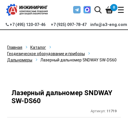
0
info@a3-eng.com
+7 (495) 120-07-46
+7 (925) 097-78-47
Главная
Каталог
Геодезическое оборудование и приборы
Дальномеры
Лазерный дальномер SNDWAY SW-DS60
Лазерный дальномер SNDWAY
SW-DS60
Артикул:
11719