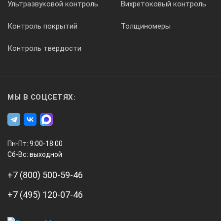
Ультразвуковой контроль
Вихретоковый контроль
Контроль покрытий
Толщиномеры
Контроль твердости
МЫ В СОЦСЕТЯХ:
Пн-Пт: 9:00-18:00
Сб-Вс: выходной
+7 (800) 500-59-46
+7 (495) 120-07-46