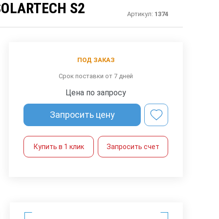
OLARTECH S2
Артикул:
1374
ПОД ЗАКАЗ
Срок поставки от 7 дней
Цена по запросу
Запросить цену
Купить в 1 клик
Запросить счет