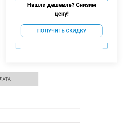
Нашли дешевле? Снизим
цену!
ПОЛУЧИТЬ СКИДКУ
ЛАТА