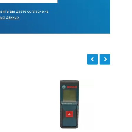
вить вы даете согласие на
ных данных