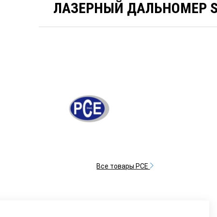
ЛАЗЕРНЫЙ ДАЛЬНОМЕР S
Все товары PCE