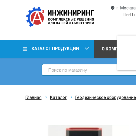
г. Москва
Пн-Пт:
КАТАЛОГ ПРОДУКЦИИ
О КОМПАНИИ
Главная
Каталог
Геодезическое оборудование