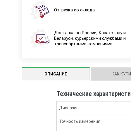
Отгрузка со склада
Доставка по России, Казахстану и
Беларуси, курьерскими службами и
транспортными компаниями
ОПИСАНИЕ
КАК КУП
Технические характеристи
Диапазон
Точность измерения