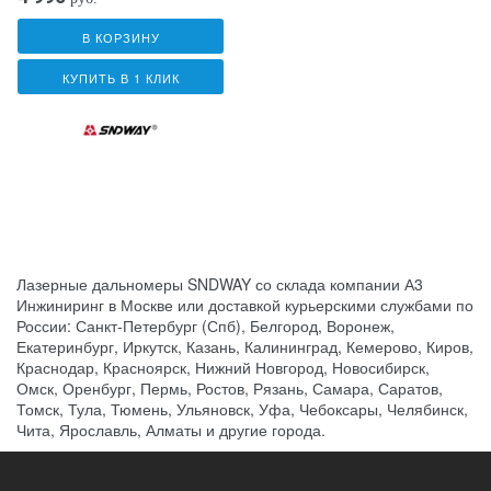
В КОРЗИНУ
КУПИТЬ В 1 КЛИК
Лазерные дальномеры SNDWAY со склада компании А3
Инжиниринг в Москве или доставкой курьерскими службами по
России: Санкт-Петербург (Спб), Белгород, Воронеж,
Екатеринбург, Иркутск, Казань, Калининград, Кемерово, Киров,
Краснодар, Красноярск, Нижний Новгород, Новосибирск,
Омск, Оренбург, Пермь, Ростов, Рязань, Самара, Саратов,
Томск, Тула, Тюмень, Ульяновск, Уфа, Чебоксары, Челябинск,
Чита, Ярославль, Алматы и другие города.