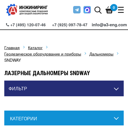
0
info@a3-eng.com
+7 (495) 120-07-46
+7 (925) 097-78-47
Главная
Каталог
Геодезическое оборудование и приборы
Дальномеры
SNDWAY
ЛАЗЕРНЫЕ ДАЛЬНОМЕРЫ SNDWAY
ФИЛЬТР
КАТЕГОРИИ