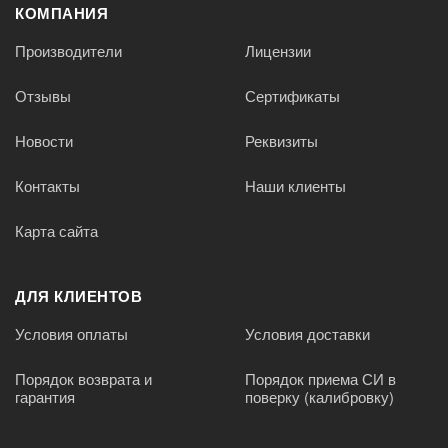
КОМПАНИЯ
Производители
Лицензии
Отзывы
Сертификаты
Новости
Реквизиты
Контакты
Наши клиенты
Карта сайта
ДЛЯ КЛИЕНТОВ
Условия оплаты
Условия доставки
Порядок возврата и
Порядок приема СИ в
гарантия
поверку (калибровку)