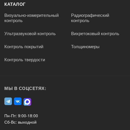
КАТАЛОГ
Визуально-измерительный
Радиографический
контроль
контроль
Ультразвуковой контроль
Вихретоковый контроль
Контроль покрытий
Толщиномеры
Контроль твердости
МЫ В СОЦСЕТЯХ:
Пн-Пт: 9:00-18:00
Сб-Вс: выходной