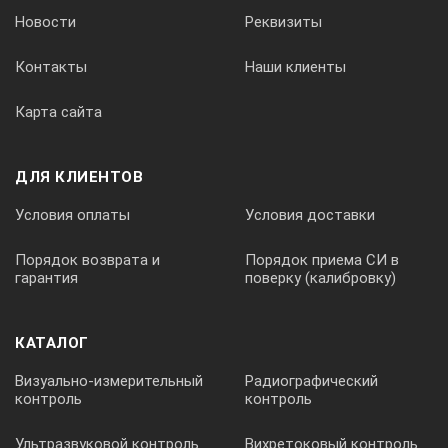
Новости
Реквизиты
Контакты
Наши клиенты
Карта сайта
ДЛЯ КЛИЕНТОВ
Условия оплаты
Условия доставки
Порядок возврата и
Порядок приема СИ в
гарантия
поверку (калибровку)
КАТАЛОГ
Визуально-измерительный
Радиографический
контроль
контроль
Ультразвуковой контроль
Вихретоковый контроль