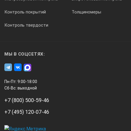
Контроль покрытий
Толщиномеры
Контроль твердости
МЫ В СОЦСЕТЯХ:
Пн-Пт: 9:00-18:00
Сб-Вс: выходной
+7 (800) 500-59-46
+7 (495) 120-07-46