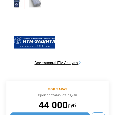
Все товары НТМ Защита
ПОД ЗАКАЗ
Срок поставки от 7 дней
44 000
руб.