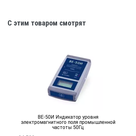
C этим товаром смотрят
ВЕ-50И Индикатор уровня
электромагнитного поля промышленной
частоты 50Гц