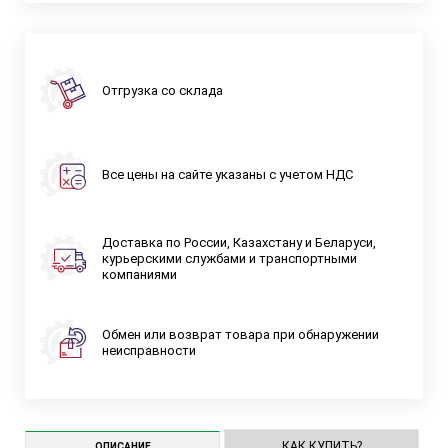
Отгрузка со склада
Все цены на сайте указаны с учетом НДС
Доставка по России, Казахстану и Беларуси,
курьерскими службами и транспортными
компаниями
Обмен или возврат товара при обнаружении
неисправности
КАК КУПИТЬ?
ОПИСАНИЕ