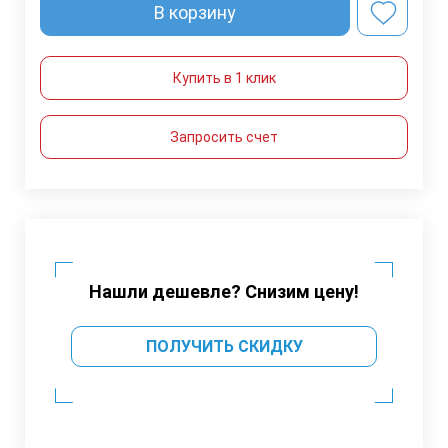
В корзину
Купить в 1 клик
Запросить счет
Нашли дешевле? Снизим цену!
ПОЛУЧИТЬ СКИДКУ