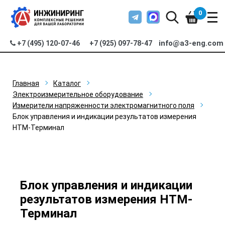
0
info@a3-eng.com
+7 (495) 120-07-46
+7 (925) 097-78-47
Главная
Каталог
Электроизмерительное оборудование
Измерители напряженности электромагнитного поля
Блок управления и индикации результатов измерения
НТМ-Терминал
Блок управления и индикации
результатов измерения НТМ-
Терминал