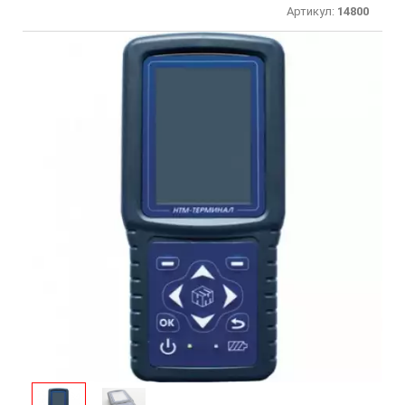
Артикул:
14800