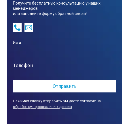
Получите бесплатную консультацию у наших
менеджеров,
или заполните форму обратной связи!
Нажимая кнопку отправить вы даете согласие на
обработку персональных данных