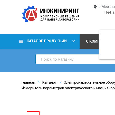
г. Москва
Пн-Пт:
КАТАЛОГ ПРОДУКЦИИ
О КОМПАНИИ
Главная
Каталог
Электроизмерительное обор
Измеритель параметров электрического и магнитног