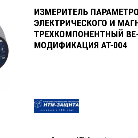
ИЗМЕРИТЕЛЬ ПАРАМЕТР
ЭЛЕКТРИЧЕСКОГО И МАГ
ТРЕХКОМПОНЕНТНЫЙ ВЕ-
МОДИФИКАЦИЯ АТ-004