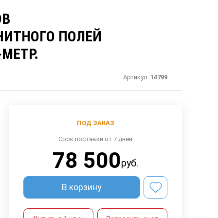
ОВ
НИТНОГО ПОЛЕЙ
МЕТР.
Артикул:
14799
ПОД ЗАКАЗ
Срок поставки от 7 дней
78 500
руб.
В корзину