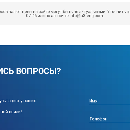
рсов валют цены на сайте могут быть не актуальными.
Уточнить це
07-46 или по эл. почте info@a3-eng.com.
ИСЬ ВОПРОСЫ?
ультацию у наших
ной связи!