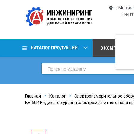
г. Москва
Пн-Пт:
КАТАЛОГ ПРОДУКЦИИ
О КОМПАНИИ
Главная
Каталог
Электроизмерительное обор
ВЕ-50И Индикатор уровня электромагнитного поля п