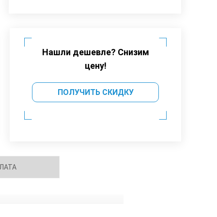
Нашли дешевле? Снизим
цену!
ПОЛУЧИТЬ СКИДКУ
ЛАТА