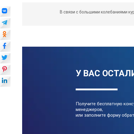
В связи с большими колебаниями ку
У ВАС ОСТАЛ
Получите бесплатную конс
менеджеров,
или заполните форму обрат