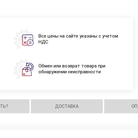
Все цены на сайте указаны с учетом
НДС
Обмен или возврат товара при
обнаружении неисправности
ИТЬ?
ДОСТАВКА
ОП