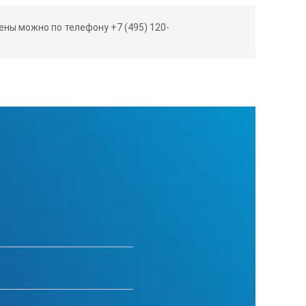
ны можно по телефону +7 (495) 120-