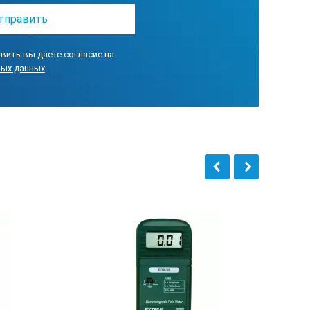
вить вы даете согласие на
ных данных