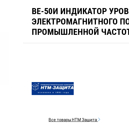
ВЕ-50И ИНДИКАТОР УРО
ЭЛЕКТРОМАГНИТНОГО П
ПРОМЫШЛЕННОЙ ЧАСТОТ
Все товары НТМ Защита