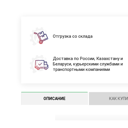
Отгрузка со склада
Доставка по России, Казахстану и
Беларуси, курьерскими службами и
транспортными компаниями
ОПИСАНИЕ
КАК КУП