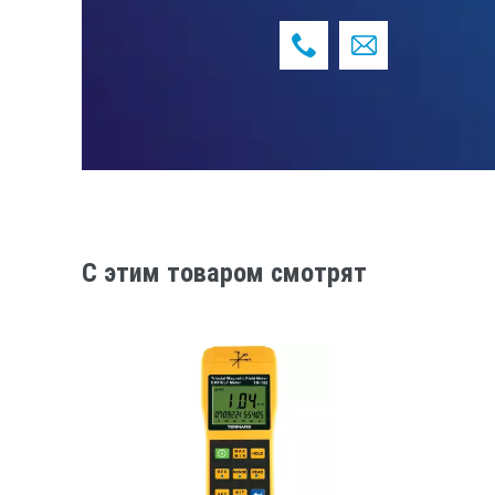
C этим товаром смотрят