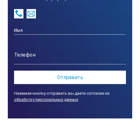
Нажимая кнопку отправить вы даете согласие на
обработку персональных данных