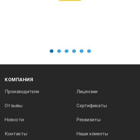
1
2
3
4
5
6
КОМПАНИЯ
Производители
Лицензии
Отзывы
Сертификаты
Новости
Реквизиты
Контакты
Наши клиенты