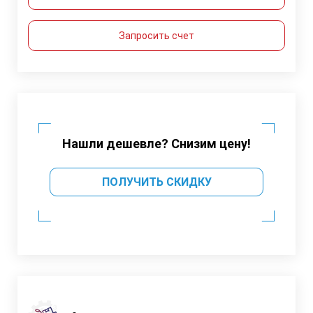
Запросить счет
Нашли дешевле? Снизим цену!
ПОЛУЧИТЬ СКИДКУ