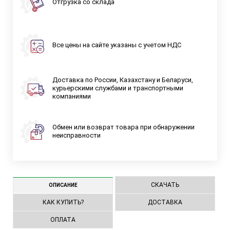
Отгрузка со склада
Все цены на сайте указаны с учетом НДС
Доставка по России, Казахстану и Беларуси,
курьерскими службами и транспортными
компаниями
Обмен или возврат товара при обнаружении
неисправности
СКАЧАТЬ
ОПИСАНИЕ
КАК КУПИТЬ?
ДОСТАВКА
ОПЛАТА