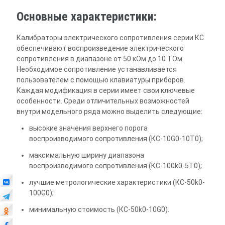
Основные характеристики:
Калибраторы электрического сопротивления серии КС
обеспечивают воспроизведение электрического
сопротивления в диапазоне от 50 кОм до 10 ТОм.
Необходимое сопротивление устанавливается
пользователем с помощью клавиатуры приборов.
Каждая модификация в серии имеет свои ключевые
особенности. Среди отличительных возможностей
внутри модельного ряда можно выделить следующие:
высокие значения верхнего порога
воспроизводимого сопротивления (КС-10G0-10T0);
максимальную ширину диапазона
воспроизводимого сопротивления (КС-100k0-5T0);
лучшие метрологические характеристики (КС-50k0-
100G0);
минимальную стоимость (КС-50k0-10G0).