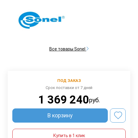
Все товары Sonel
ПОД ЗАКАЗ
Срок поставки от 7 дней
1 369 240
руб.
В корзину
Купить в 1 клик