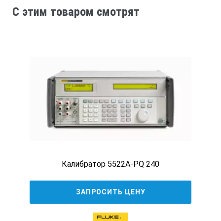
C этим товаром смотрят
Калибратор 5522A-PQ 240
ЗАПРОСИТЬ ЦЕНУ