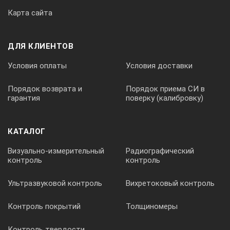
Карта сайта
ДЛЯ КЛИЕНТОВ
Условия оплаты
Условия доставки
Порядок возврата и
Порядок приема СИ в
гарантия
поверку (калибровку)
КАТАЛОГ
Визуально-измерительный
Радиографический
контроль
контроль
Ультразвуковой контроль
Вихретоковый контроль
Контроль покрытий
Толщиномеры
Контроль твердости