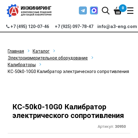
0
info@a3-eng.com
+7 (495) 120-07-46
+7 (925) 097-78-47
Главная
Каталог
Электроизмерительное оборудование
Калибраторы
КС-50k0-10G0 Калибратор электрического сопротивления
КС-50k0-10G0 Калибратор
электрического сопротивления
Артикул:
30950