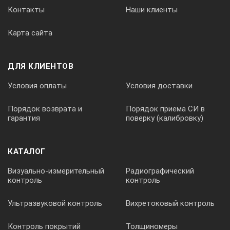
Контакты
Наши клиенты
Карта сайта
ДЛЯ КЛИЕНТОВ
Условия оплаты
Условия доставки
Порядок возврата и
Порядок приема СИ в
гарантия
поверку (калибровку)
КАТАЛОГ
Визуально-измерительный
Радиографический
контроль
контроль
Ультразвуковой контроль
Вихретоковый контроль
Контроль покрытий
Толщиномеры