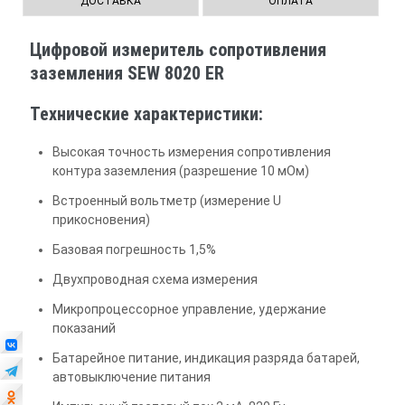
ДОСТАВКА
ОПЛАТА
Цифровой измеритель сопротивления
заземления SEW 8020 ER
Технические характеристики:
Высокая точность измерения сопротивления
контура заземления (разрешение 10 мОм)
Встроенный вольтметр (измерение U
прикосновения)
Базовая погрешность 1,5%
Двухпроводная схема измерения
Микропроцессорное управление, удержание
показаний
Батарейное питание, индикация разряда батарей,
автовыключение питания