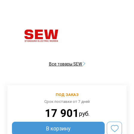
Все товары SEW
ПОД ЗАКАЗ
Срок поставки от 7 дней
17 901
руб.
В корзину