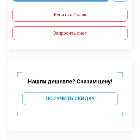
Купить в 1 клик
Запросить счет
Нашли дешевле? Снизим цену!
ПОЛУЧИТЬ СКИДКУ