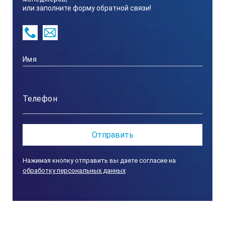
или заполните форму обратной связи!
Нажимая кнопку отправить вы даете согласие на
обработку персональных данных