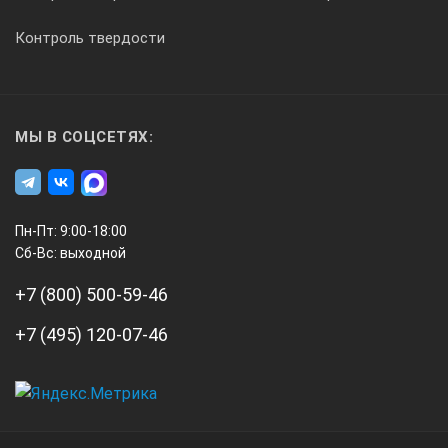
Контроль твердости
МЫ В СОЦСЕТЯХ:
Пн-Пт: 9:00-18:00
Сб-Вс: выходной
+7 (800) 500-59-46
+7 (495) 120-07-46
А3
Инжиниринг