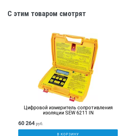
C этим товаром смотрят
Цифровой измеритель сопротивления
изоляции SEW 6211 IN
60 264
руб.
В КОРЗИНУ