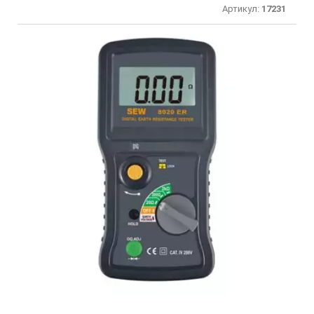
Артикул:
17231