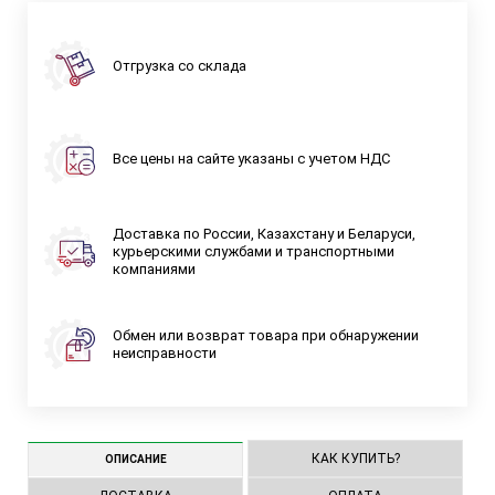
Отгрузка со склада
Все цены на сайте указаны с учетом НДС
Доставка по России, Казахстану и Беларуси,
курьерскими службами и транспортными
компаниями
Обмен или возврат товара при обнаружении
неисправности
КАК КУПИТЬ?
ОПИСАНИЕ