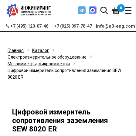
0
info@a3-eng.com
+7 (495) 120-07-46
+7 (925) 097-78-47
Главная
Каталог
Электроизмерительное оборудование
Мегаомметры, микроомметры
Цифровой измеритель сопротивления заземления SEW
8020 ER
Цифровой измеритель
сопротивления заземления
SEW 8020 ER