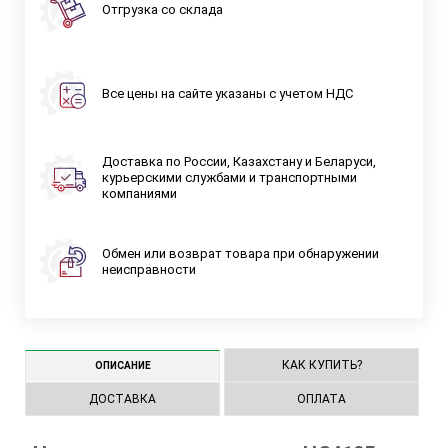
Отгрузка со склада
Все цены на сайте указаны с учетом НДС
Доставка по России, Казахстану и Беларуси,
курьерскими службами и транспортными
компаниями
Обмен или возврат товара при обнаружении
неисправности
КАК КУПИТЬ?
ОПИСАНИЕ
ДОСТАВКА
ОПЛАТА