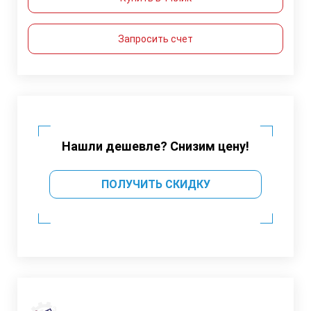
Запросить счет
Нашли дешевле? Снизим цену!
ПОЛУЧИТЬ СКИДКУ