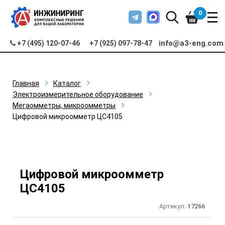
0
info@a3-eng.com
+7 (495) 120-07-46
+7 (925) 097-78-47
Главная
Каталог
Электроизмерительное оборудование
Мегаомметры, микроомметры
Цифровой микроомметр ЦС4105
Цифровой микроомметр
ЦС4105
Артикул:
17266