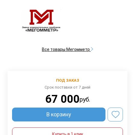
Все товары Мегомметр
ПОД ЗАКАЗ
Срок поставки от 7 дней
67 000
руб.
В корзину
Купить в 1 клик