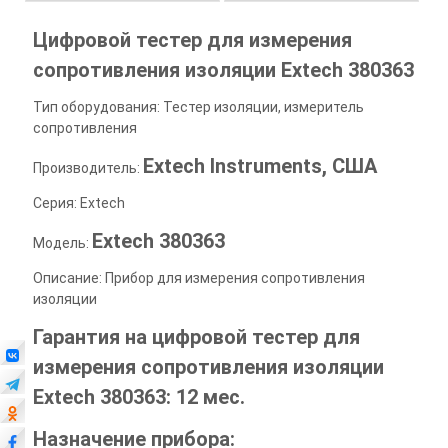
Цифровой тестер для измерения
сопротивления изоляции Extech 380363
Тип оборудования: Тестер изоляции, измеритель
сопротивления
Extech Instruments, США
Производитель:
Серия: Extech
Extech 380363
Модель:
Описание: Прибор для измерения сопротивления
изоляции
Гарантия на цифровой тестер для
измерения сопротивления изоляции
Extech 380363
: 12 мес.
Назначение прибора: