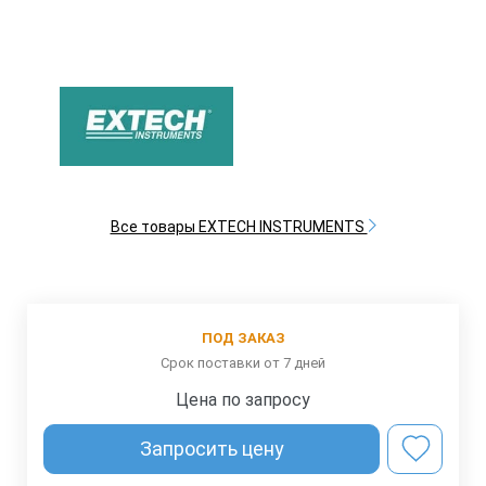
Все товары EXTECH INSTRUMENTS
ПОД ЗАКАЗ
Срок поставки от 7 дней
Цена по запросу
Запросить цену