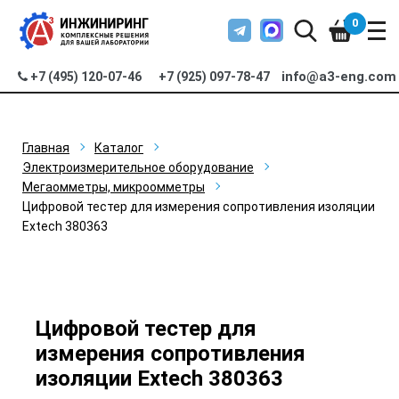
0
info@a3-eng.com
+7 (495) 120-07-46
+7 (925) 097-78-47
Главная
Каталог
Электроизмерительное оборудование
Мегаомметры, микроомметры
Цифровой тестер для измерения сопротивления изоляции
Extech 380363
Цифровой тестер для
измерения сопротивления
изоляции Extech 380363