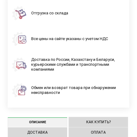
Отгрузка со склада
Все цены на сайте указаны с учетом НДС
Доставка по России, Казахстану и Беларуси,
курьерскими службами и транспортными
компаниями
Обмен или возврат товара при обнаружении
неисправности
КАК КУПИТЬ?
ОПИСАНИЕ
ДОСТАВКА
ОПЛАТА