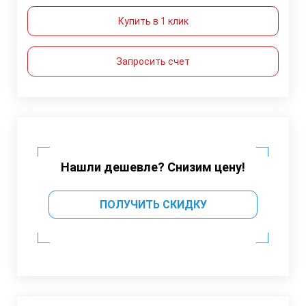
Купить в 1 клик
Запросить счет
Нашли дешевле? Снизим цену!
ПОЛУЧИТЬ СКИДКУ