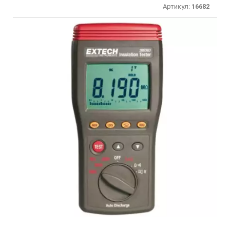
Артикул:
16682