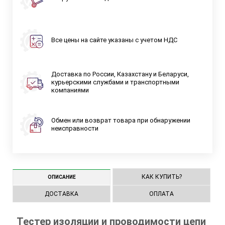
Все цены на сайте указаны с учетом НДС
Доставка по России, Казахстану и Беларуси,
курьерскими службами и транспортными
компаниями
Обмен или возврат товара при обнаружении
неисправности
КАК КУПИТЬ?
ОПИСАНИЕ
ДОСТАВКА
ОПЛАТА
Тестер изоляции и проводимости цепи