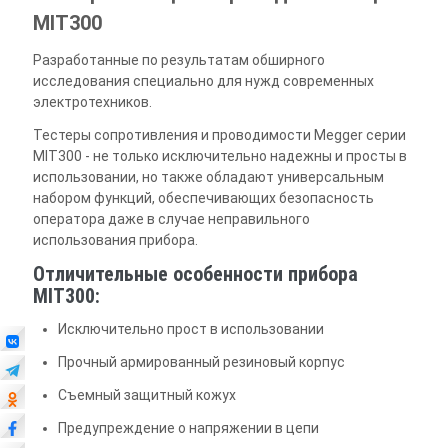
MIT300
Разработанные по результатам обширного
исследования специально для нужд современных
электротехников.
Тестеры сопротивления и проводимости Megger серии
MIT300 - не только исключительно надежны и просты в
использовании, но также обладают универсальным
набором функций, обеспечивающих безопасность
оператора даже в случае неправильного
использования прибора.
Отличительные особенности прибора
MIT300:
Исключительно прост в использовании
Прочный армированный резиновый корпус
Съемный защитный кожух
Предупреждение о напряжении в цепи