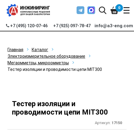
0
info@a3-eng.com
+7 (495) 120-07-46
+7 (925) 097-78-47
Главная
Каталог
Электроизмерительное оборудование
Мегаомметры, микроомметры
Тестер изоляции и проводимости цепи MIT300
Тестер изоляции и
проводимости цепи MIT300
Артикул:
17150