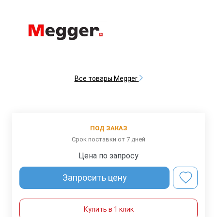
Все товары Megger
ПОД ЗАКАЗ
Срок поставки от 7 дней
Цена по запросу
Запросить цену
Купить в 1 клик