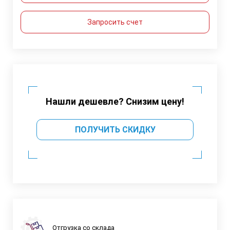
Запросить счет
Нашли дешевле? Снизим цену!
ПОЛУЧИТЬ СКИДКУ
Отгрузка со склада