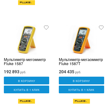
Мультиметр-мегомметр
Мультиметр-мегаомметр
Fluke 1587
Fluke 1587T
192 893
204 435
руб.
руб.
В КОРЗИНУ
В КОРЗИНУ
КУПИТЬ В 1 КЛИК
КУПИТЬ В 1 КЛИК