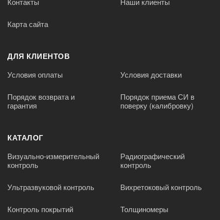
Контакты
Наши клиенты
Карта сайта
ДЛЯ КЛИЕНТОВ
Условия оплаты
Условия доставки
Порядок возврата и
Порядок приема СИ в
гарантия
поверку (калибровку)
КАТАЛОГ
Визуально-измерительный
Радиографический
контроль
контроль
Ультразвуковой контроль
Вихретоковый контроль
Контроль покрытий
Толщиномеры