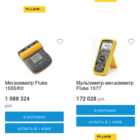
Мегаомметр Fluke
Мультиметр-мегаомметр
1555/Kit
Fluke 1577
1 088 324
172 028
руб.
руб.
В КОРЗИНУ
В КОРЗИНУ
КУПИТЬ В 1 КЛИК
КУПИТЬ В 1 КЛИК