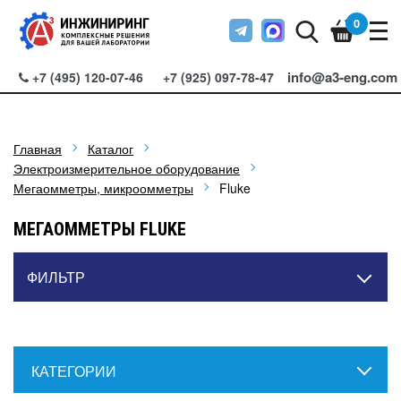
0
info@a3-eng.com
+7 (495) 120-07-46
+7 (925) 097-78-47
Главная
Каталог
Электроизмерительное оборудование
Мегаомметры, микроомметры
Fluke
МЕГАОММЕТРЫ FLUKE
ФИЛЬТР
КАТЕГОРИИ