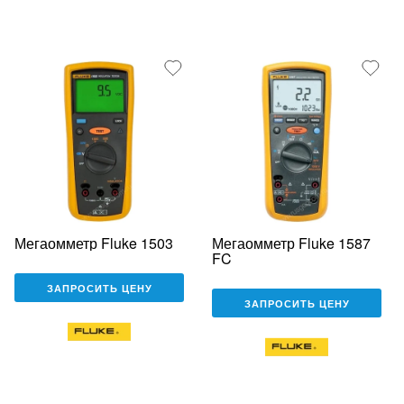
Мегаомметр Fluke 1503
Мегаомметр Fluke 1587
FC
ЗАПРОСИТЬ ЦЕНУ
ЗАПРОСИТЬ ЦЕНУ