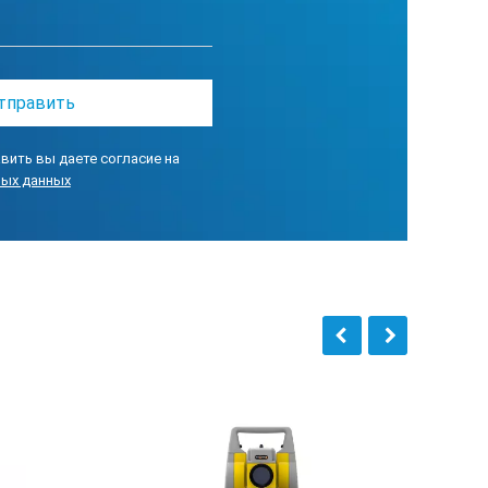
вить вы даете согласие на
ных данных