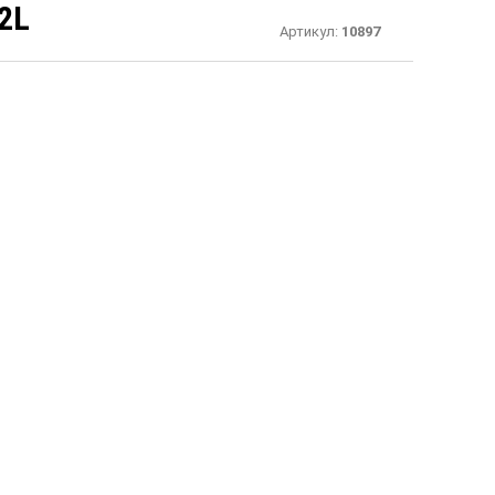
2L
Артикул:
10897