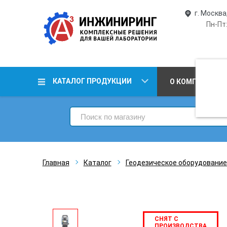
г. Москва
Пн-Пт:
КАТАЛОГ ПРОДУКЦИИ
О КОМПАНИИ
Главная
Каталог
Геодезическое оборудование
СНЯТ С
ПРОИЗВОДСТВА