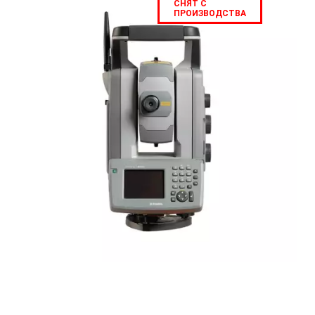
СНЯТ С
ПРОИЗВОДСТВА