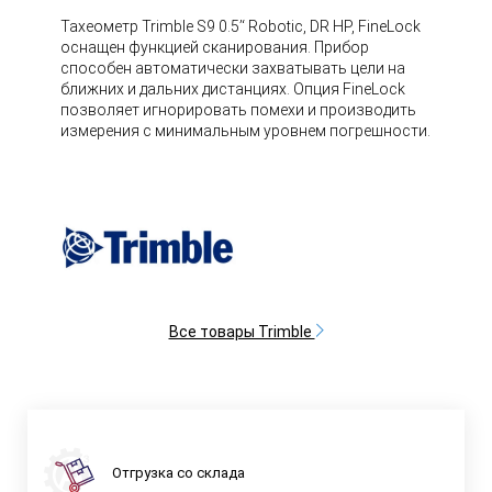
Тахеометр Trimble S9 0.5’‘ Robotic, DR HP, FineLock
оснащен функцией сканирования. Прибор
способен автоматически захватывать цели на
ближних и дальних дистанциях. Опция FineLock
позволяет игнорировать помехи и производить
измерения с минимальным уровнем погрешности.
Все товары Trimble
Отгрузка со склада