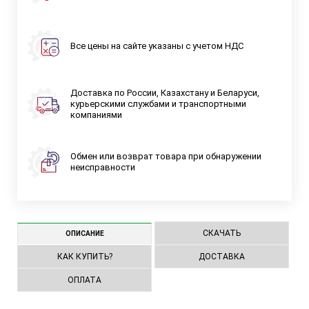
Все цены на сайте указаны с учетом НДС
Доставка по России, Казахстану и Беларуси,
курьерскими службами и транспортными
компаниями
Обмен или возврат товара при обнаружении
неисправности
СКАЧАТЬ
ОПИСАНИЕ
КАК КУПИТЬ?
ДОСТАВКА
ОПЛАТА