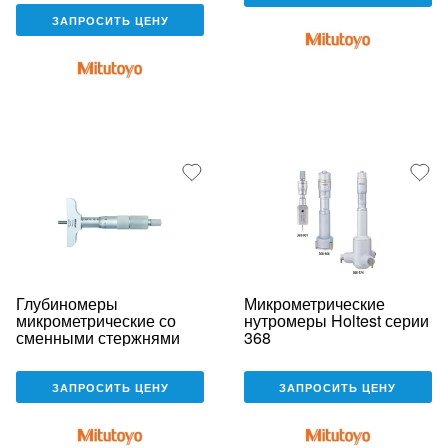
ЗАПРОСИТЬ ЦЕНУ
Глубиномеры
Микрометрические
микрометрические со
нутромеры Holtest серии
сменными стержнями
368
ЗАПРОСИТЬ ЦЕНУ
ЗАПРОСИТЬ ЦЕНУ