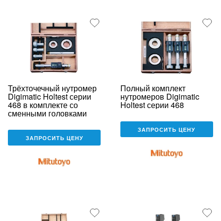
Трёхточечный нутромер
Полный комплект
Digimatic Holtest серии
нутромеров Digimatic
468 в комплекте со
Holtest серии 468
сменными головками
ЗАПРОСИТЬ ЦЕНУ
ЗАПРОСИТЬ ЦЕНУ