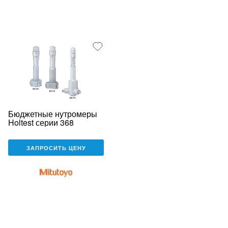
Бюджетные нутромеры
Holtest серии 368
ЗАПРОСИТЬ ЦЕНУ