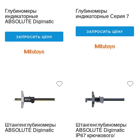
Глубиномеры
Глубиномеры
индикаторные
индикаторные Серия 7
ABSOLUTE Digimatic
ЗАПРОСИТЬ ЦЕНУ
ЗАПРОСИТЬ ЦЕНУ
Штангенглубиномеры
Штангенглубиномеры
ABSOLUTE Digimatic
ABSOLUTE Digimatic
IP67 крючкового/