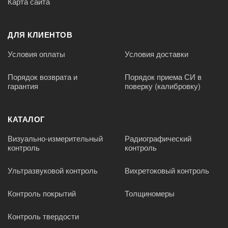
Карта сайта
ДЛЯ КЛИЕНТОВ
Условия оплаты
Условия доставки
Порядок возврата и
Порядок приема СИ в
гарантия
поверку (калибровку)
КАТАЛОГ
Визуально-измерительный
Радиографический
контроль
контроль
Ультразвуковой контроль
Вихретоковый контроль
Контроль покрытий
Толщиномеры
Контроль твердости