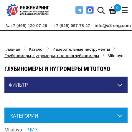
0
info@a3-eng.com
+7 (495) 120-07-46
+7 (925) 097-78-47
Главная
Каталог
Измерительные инструменты
Глубиномеры, нутромеры, штангенглубиномеры
Mitutoyo
ГЛУБИНОМЕРЫ И НУТРОМЕРЫ MITUTOYO
ФИЛЬТР
КАТЕГОРИИ
Mitutoyo
ЧИЗ