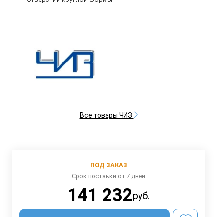
Все товары ЧИЗ
ПОД ЗАКАЗ
Срок поставки от 7 дней
141 232
руб.