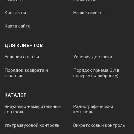
Контакты
Наши клиенты
Карта сайта
ДЛЯ КЛИЕНТОВ
Условия оплаты
Условия доставки
Порядок возврата и
Порядок приема СИ в
гарантия
поверку (калибровку)
КАТАЛОГ
Визуально-измерительный
Радиографический
контроль
контроль
Ультразвуковой контроль
Вихретоковый контроль