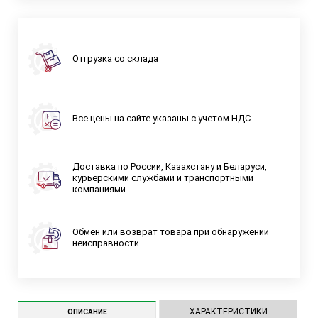
Отгрузка со склада
Все цены на сайте указаны с учетом НДС
Доставка по России, Казахстану и Беларуси,
курьерскими службами и транспортными
компаниями
Обмен или возврат товара при обнаружении
неисправности
ХАРАКТЕРИСТИКИ
ОПИСАНИЕ