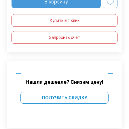
В корзину
Купить в 1 клик
Запросить счет
Нашли дешевле? Снизим цену!
ПОЛУЧИТЬ СКИДКУ