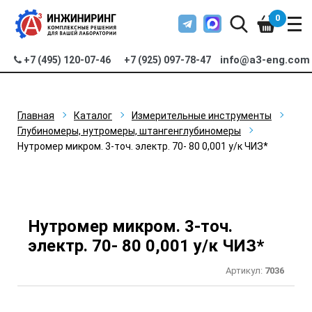
0
info@a3-eng.com
+7 (495) 120-07-46
+7 (925) 097-78-47
Главная
Каталог
Измерительные инструменты
Глубиномеры, нутромеры, штангенглубиномеры
Нутромер микром. 3-точ. электр. 70- 80 0,001 у/к ЧИЗ*
Нутромер микром. 3-точ.
электр. 70- 80 0,001 у/к ЧИЗ*
Артикул:
7036