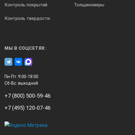
Контроль покрытий
Толщиномеры
Контроль твердости
МЫ В СОЦСЕТЯХ:
Пн-Пт: 9:00-18:00
Сб-Вс: выходной
+7 (800) 500-59-46
+7 (495) 120-07-46
А3