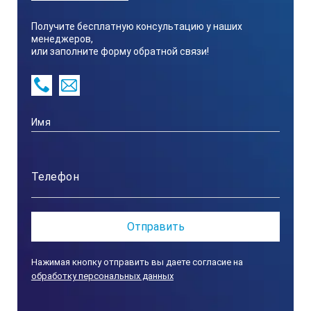
Получите бесплатную консультацию у наших
менеджеров,
или заполните форму обратной связи!
Нажимая кнопку отправить вы даете согласие на
обработку персональных данных