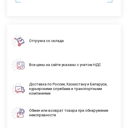
Отгрузка со склада
Все цены на сайте указаны с учетом НДС
Доставка по России, Казахстану и Беларуси,
курьерскими службами и транспортными
компаниями
Обмен или возврат товара при обнаружении
неисправности