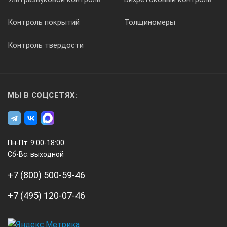
Контроль покрытий
Толщиномеры
Контроль твердости
МЫ В СОЦСЕТЯХ:
Пн-Пт: 9:00-18:00
Сб-Вс: выходной
+7 (800) 500-59-46
+7 (495) 120-07-46