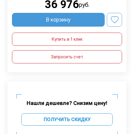
36 976
руб.
В корзину
Купить в 1 клик
Запросить счет
Нашли дешевле? Снизим цену!
ПОЛУЧИТЬ СКИДКУ