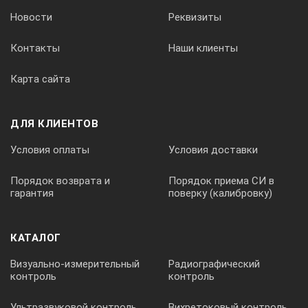
Новости
Реквизиты
Контакты
Наши клиенты
Карта сайта
ДЛЯ КЛИЕНТОВ
Условия оплаты
Условия доставки
Порядок возврата и
Порядок приема СИ в
гарантия
поверку (калибровку)
КАТАЛОГ
Визуально-измерительный
Радиографический
контроль
контроль
Ультразвуковой контроль
Вихретоковый контроль