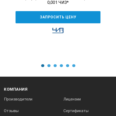
0,001 ЧИЗ*
ЗАПРОСИТЬ ЦЕНУ
1
2
3
4
5
6
КОМПАНИЯ
Производители
Лицензии
Отзывы
Сертификаты