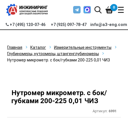
0
info@a3-eng.com
+7 (495) 120-07-46
+7 (925) 097-78-47
Главная
Каталог
Измерительные инструменты
Глубиномеры, нутромеры, штангенглубиномеры
Нутромер микрометр. с бок/губками 200-225 0,01 ЧИЗ
Нутромер микрометр. с бок/
губками 200-225 0,01 ЧИЗ
Артикул:
6991