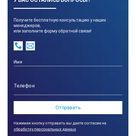
Получите бесплатную консультацию у наших
менеджеров,
или заполните форму обратной связи!
Нажимая кнопку отправить вы даете согласие на
обработку персональных данных