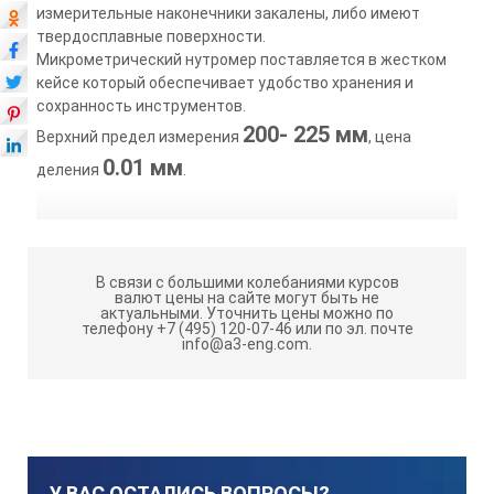
измерительные наконечники закалены, либо имеют
твердосплавные поверхности.
Микрометрический нутромер поставляется в жестком
кейсе который обеспечивает удобство хранения и
сохранность инструментов.
200- 225 мм
Верхний предел измерения
, цена
0.01 мм
деления
.
В связи с большими колебаниями курсов
валют цены на сайте могут быть не
актуальными.
Уточнить цены можно по
телефону +7 (495) 120-07-46 или по эл. почте
info@a3-eng.com.
У ВАС ОСТАЛИСЬ ВОПРОСЫ?